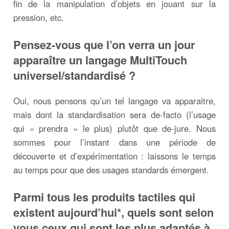
fin de la manipulation d’objets en jouant sur la
pression, etc.
Pensez-vous que l’on verra un jour
apparaître un langage MultiTouch
universel/standardisé ?
Oui, nous pensons qu’un tel langage va apparaitre,
mais dont la standardisation sera de-facto (l’usage
qui « prendra » le plus) plutôt que de-jure. Nous
sommes pour l’instant dans une période de
découverte et d’expérimentation : laissons le temps
au temps pour que des usages standards émergent.
Parmi tous les produits tactiles qui
existent aujourd’hui*, quels sont selon
vous ceux qui sont les plus adaptés à