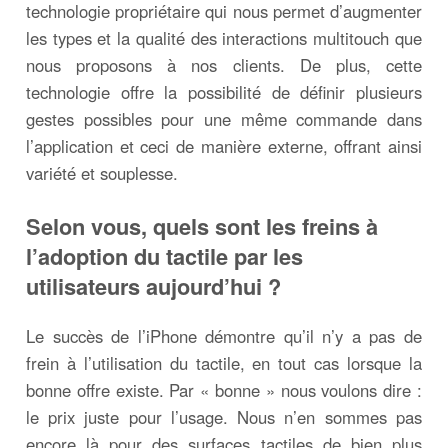
technologie propriétaire qui nous permet d’augmenter
les types et la qualité des interactions multitouch que
nous proposons à nos clients. De plus, cette
technologie offre la possibilité de définir plusieurs
gestes possibles pour une même commande dans
l’application et ceci de manière externe, offrant ainsi
variété et souplesse.
Selon vous, quels sont les freins à
l’adoption du tactile par les
utilisateurs aujourd’hui ?
Le succès de l’iPhone démontre qu’il n’y a pas de
frein à l’utilisation du tactile, en tout cas lorsque la
bonne offre existe. Par « bonne » nous voulons dire :
le prix juste pour l’usage. Nous n’en sommes pas
encore là pour des surfaces tactiles de bien plus