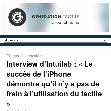
Entreprises "tactiles"
Interview d’Intuilab : « Le
succès de l’iPhone
démontre qu’il n’y a pas de
frein à l’utilisation du tactile
»