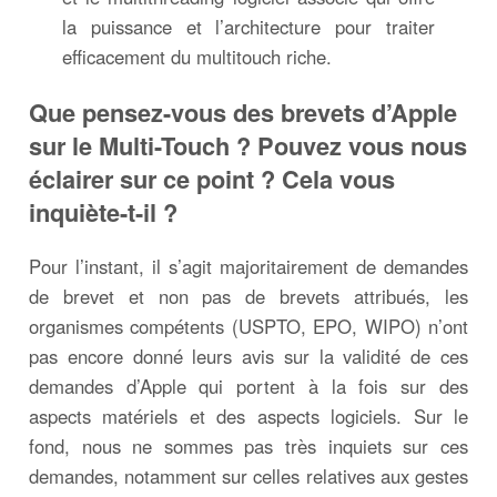
la puissance et l’architecture pour traiter
efficacement du multitouch riche.
Que pensez-vous des brevets d’Apple
sur le Multi-Touch ? Pouvez vous nous
éclairer sur ce point ? Cela vous
inquiète-t-il ?
Pour l’instant, il s’agit majoritairement de demandes
de brevet et non pas de brevets attribués, les
organismes compétents (USPTO, EPO, WIPO) n’ont
pas encore donné leurs avis sur la validité de ces
demandes d’Apple qui portent à la fois sur des
aspects matériels et des aspects logiciels. Sur le
fond, nous ne sommes pas très inquiets sur ces
demandes, notamment sur celles relatives aux gestes