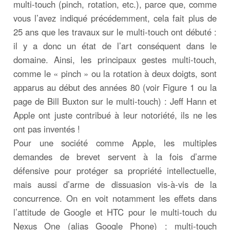
multi-touch (pinch, rotation, etc.), parce que, comme
vous l’avez indiqué précédemment, cela fait plus de
25 ans que les travaux sur le multi-touch ont débuté :
il y a donc un état de l’art conséquent dans le
domaine. Ainsi, les principaux gestes multi-touch,
comme le « pinch » ou la rotation à deux doigts, sont
apparus au début des années 80 (voir Figure 1 ou la
page de Bill Buxton sur le multi-touch) : Jeff Hann et
Apple ont juste contribué à leur notoriété, ils ne les
ont pas inventés !
Pour une société comme Apple, les multiples
demandes de brevet servent à la fois d’arme
défensive pour protéger sa propriété intellectuelle,
mais aussi d’arme de dissuasion vis-à-vis de la
concurrence. On en voit notamment les effets dans
l’attitude de Google et HTC pour le multi-touch du
Nexus One (alias Google Phone) : multi-touch