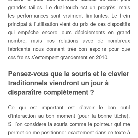
grandes tailles. Le dual-touch est un progrès, mais
les performances sont vraiment limitantes. Le frein
principal à l’utilisation vient du prix de ces dispositifs
qui empêche encore leurs déploiements en grand
nombre, mais nos relations avec de nombreux
fabricants nous donnent très bon espoirs pour que
ces freins s’estompent grandement en 2010.
Pensez-vous que la souris et le clavier
traditionnels viendront un jour à
disparaître complètement ?
Ce qui est important est d’avoir le bon outil
d’interaction au bon moment (pour la bonne tâche).
Si l’on considère la souris comme le pointeur qui me
permet de me positionner exactement dans ce texte à