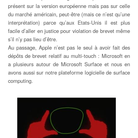
présent sur la version européenne mais pas sur celle
du marché américain, peut-être (mais ce n’est qu’une
interprétation) parce qu’aux Etats-Unis il est plus
facile d’aller en justice pour violation de brevet même
s’il n’y pas lieu d’être.
Au passage, Apple n’est pas le seul à avoir fait des
dépôts de brevet relatif au multi-touch : Microsoft en
a plusieurs autour de Microsoft Surface et nous en
avons aussi sur notre plateforme logicielle de surface
computing.