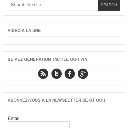
VIDÉO À LA UNE
SUIVEZ GÉNÉRATION TACTILE OOH VIA
ABONNEZ-VOUS À LA NEWSLETTER DE GT OOH
Email: