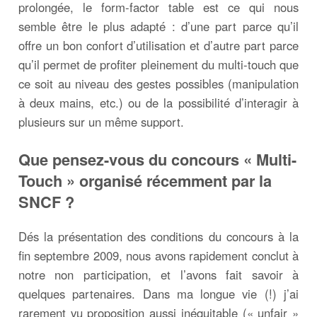
prolongée, le form-factor table est ce qui nous
semble être le plus adapté : d’une part parce qu’il
offre un bon confort d’utilisation et d’autre part parce
qu’il permet de profiter pleinement du multi-touch que
ce soit au niveau des gestes possibles (manipulation
à deux mains, etc.) ou de la possibilité d’interagir à
plusieurs sur un même support.
Que pensez-vous du concours « Multi-
Touch » organisé récemment par la
SNCF ?
Dés la présentation des conditions du concours à la
fin septembre 2009, nous avons rapidement conclut à
notre non participation, et l’avons fait savoir à
quelques partenaires. Dans ma longue vie (!) j’ai
rarement vu proposition aussi inéquitable (« unfair »