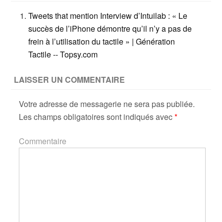
Tweets that mention Interview d’Intuilab : « Le
succès de l’iPhone démontre qu’il n’y a pas de
frein à l’utilisation du tactile » | Génération
Tactile -- Topsy.com
LAISSER UN COMMENTAIRE
Votre adresse de messagerie ne sera pas publiée.
Les champs obligatoires sont indiqués avec
*
Commentaire