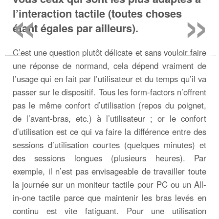
«
»
l’interaction tactile (toutes choses
étant égales par ailleurs).
C’est une question plutôt délicate et sans vouloir faire
une réponse de normand, cela dépend vraiment de
l’usage qui en fait par l’utilisateur et du temps qu’il va
passer sur le dispositif. Tous les form-factors n’offrent
pas le même confort d’utilisation (repos du poignet,
de l’avant-bras, etc.) à l’utilisateur ; or le confort
d’utilisation est ce qui va faire la différence entre des
sessions d’utilisation courtes (quelques minutes) et
des sessions longues (plusieurs heures). Par
exemple, il n’est pas envisageable de travailler toute
la journée sur un moniteur tactile pour PC ou un All-
in-one tactile parce que maintenir les bras levés en
continu est vite fatiguant. Pour une utilisation