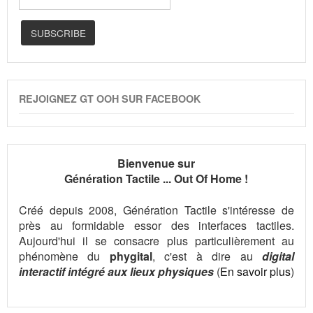
REJOIGNEZ GT OOH SUR FACEBOOK
Bienvenue sur
Génération Tactile ... Out Of Home !
Créé depuis 2008, Génération Tactile s'intéresse de
près au formidable essor des interfaces tactiles.
Aujourd'hui il se consacre plus particulièrement au
phénomène du
phygital
, c'est à dire au
digital
interactif intégré aux lieux physiques
(
En savoir plus
)