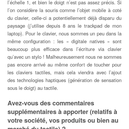
l’échelle 1, et bien le doigt n’est pas assez précis. Si
l’on considère la souris comme l’objet mobile à coté
du clavier, celle-ci a potentiellement déjà disparu du
paysage (j’utilise depuis 8 ans le trackpad de mon
laptop). Pour le clavier, nous sommes un peu dans la
même configuration : les « digitale natives » sont
beaucoup plus efficace dans l’écriture via clavier
qu’avec un stylo ! Malheureusement nous ne sommes
pas encore arrivé au même confort de toucher pour
les claviers tactiles, mais cela viendra avec l’ajout
des technologies haptiques (génération de sensation
sous le doigt) au tactile.
Avez-vous des commentaires
supplémentaires à apporter (relatifs à
votre société, vos produits ou bien au
marché du tactile) ?