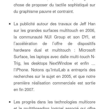
chose de proposer du tactile sophistiqué sur
du graphisme pauvre et contraint.
La publicité autour des travaux de Jeff Han
sur les grandes surfaces multitouch en 2006,
la communauté NUI Group et son DYI, et
l’accélération de l’offre de dispositifs
hardware dual et multitouch : Microsoft
Surface, les laptops avec dalle multi-touch N-
Trig, les desktops NextWindow et enfin …
l’iPhone. Notons qu’IntuiLab a entrepris des
recherches sur le sujet en 2005, et que notre
première réalisation commerciale est sortie
en fin 2007.
Les progrès dans les technologies multicore
et le multithreading logiciel associé qui offre