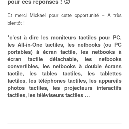
pour ces réponses ! 🙂
Et merci Mickael pour cette opportunité – A très
bientôt !
*c’est à dire les moniteurs tactiles pour PC,
les All-in-One tactiles, les netbooks (ou PC
portables) à écran tactile, les netbooks à
écran tactile détachable, les netbooks
convertibles, les netbooks à double écrans
tactile, les tables tactiles, les tablettes
tactiles, les téléphones tactiles, les appareils
photos tactiles, les projecteurs interactifs
tactiles, les téléviseurs tactiles …