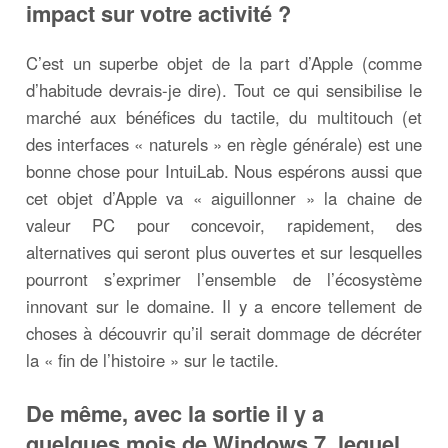
impact sur votre activité ?
C’est un superbe objet de la part d’Apple (comme
d’habitude devrais-je dire). Tout ce qui sensibilise le
marché aux bénéfices du tactile, du multitouch (et
des interfaces « naturels » en règle générale) est une
bonne chose pour IntuiLab. Nous espérons aussi que
cet objet d’Apple va « aiguillonner » la chaine de
valeur PC pour concevoir, rapidement, des
alternatives qui seront plus ouvertes et sur lesquelles
pourront s’exprimer l’ensemble de l’écosystème
innovant sur le domaine. Il y a encore tellement de
choses à découvrir qu’il serait dommage de décréter
la « fin de l’histoire » sur le tactile.
De même, avec la sortie il y a
quelques mois de Windows 7, lequel