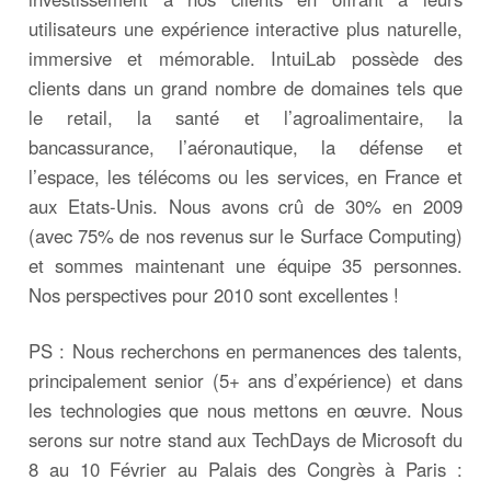
utilisateurs une expérience interactive plus naturelle,
immersive et mémorable. IntuiLab possède des
clients dans un grand nombre de domaines tels que
le retail, la santé et l’agroalimentaire, la
bancassurance, l’aéronautique, la défense et
l’espace, les télécoms ou les services, en France et
aux Etats-Unis. Nous avons crû de 30% en 2009
(avec 75% de nos revenus sur le Surface Computing)
et sommes maintenant une équipe 35 personnes.
Nos perspectives pour 2010 sont excellentes !
PS : Nous recherchons en permanences des talents,
principalement senior (5+ ans d’expérience) et dans
les technologies que nous mettons en œuvre. Nous
serons sur notre stand aux TechDays de Microsoft du
8 au 10 Février au Palais des Congrès à Paris :