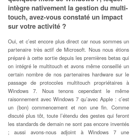
intègre nativement la gestion du multi-
touch, avez-vous constaté un impact
sur votre activité ?
Oui, et c’est encore plus direct car nous sommes un
partenaire très actif de Microsoft. Nous nous étions
préparé à cette sortie depuis les premières betas qui
on intégré le multitouch et avons même conseillé un
certain nombre de nos partenaires hardware sur le
passage de protocoles multitouch propriétaires à
Windows 7. Nous tenons cependant le même
raisonnement avec Windows 7 qu’avec Apple : c’est
un (bon) commencement et non une fin. Comme
discuté plus tôt, toute l’étendu des gestes qui feront
les standards de demain ne sont pas encore inventés
; aussi avons-nous adjoint à Windows 7 une