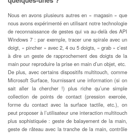
quelques-unes ?
Nous en avons plusieurs autres en « magasin » que
nous avons expérimenté en utilisant notre technologie
de reconnaissance de gestes qui va au-delà des API
Windows 7 : par exemple, tracer une spirale avec un
doigt, « pincher » avec 2, 4 ou 5 doigts, « grab » c’est
à dire un geste de rapprochement des doigts de la
main pour reproduire la prise en main d’un objet, etc.
De plus, avec certains dispositifs multitouch, comme
Microsoft Surface, fournissant une information (si on
sait aller la chercher !) plus riche qu’une simple
collection de points de contact (pression exercée,
forme du contact avec la surface tactile, etc.), on
peut proposer à l’utilisateur une interaction multitouch
plus sophistiquée : geste de balayement de la main,
geste de râteau avec la tranche de la main, contrôle