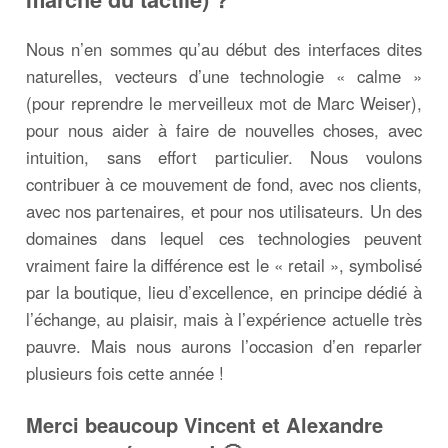
Nous n’en sommes qu’au début des interfaces dites
naturelles, vecteurs d’une technologie « calme »
(pour reprendre le merveilleux mot de Marc Weiser),
pour nous aider à faire de nouvelles choses, avec
intuition, sans effort particulier. Nous voulons
contribuer à ce mouvement de fond, avec nos clients,
avec nos partenaires, et pour nos utilisateurs. Un des
domaines dans lequel ces technologies peuvent
vraiment faire la différence est le « retail », symbolisé
par la boutique, lieu d’excellence, en principe dédié à
l’échange, au plaisir, mais à l’expérience actuelle très
pauvre. Mais nous aurons l’occasion d’en reparler
plusieurs fois cette année !
Merci beaucoup Vincent et Alexandre