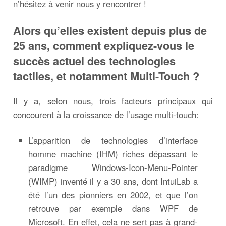
n’hésitez à venir nous y rencontrer !
Alors qu’elles existent depuis plus de
25 ans, comment expliquez-vous le
succès actuel des technologies
tactiles, et notamment Multi-Touch ?
Il y a, selon nous, trois facteurs principaux qui
concourent à la croissance de l’usage multi-touch:
L’apparition de technologies d’interface
homme machine (IHM) riches dépassant le
paradigme Windows-Icon-Menu-Pointer
(WIMP) inventé il y a 30 ans, dont IntuiLab a
été l’un des pionniers en 2002, et que l’on
retrouve par exemple dans WPF de
Microsoft. En effet, cela ne sert pas à grand-