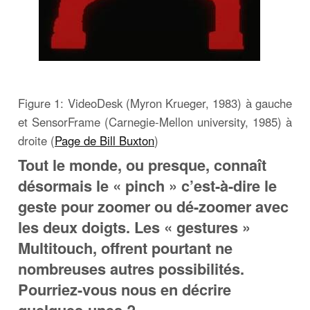
Figure 1: VideoDesk (Myron Krueger, 1983) à gauche
et SensorFrame (Carnegie-Mellon university, 1985) à
droite (
Page de Bill Buxton
)
Tout le monde, ou presque, connaît
désormais le « pinch » c’est-à-dire le
geste pour zoomer ou dé-zoomer avec
les deux doigts. Les « gestures »
Multitouch, offrent pourtant ne
nombreuses autres possibilités.
Pourriez-vous nous en décrire