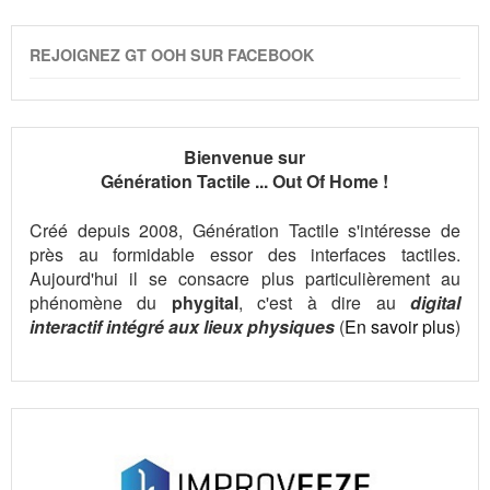
REJOIGNEZ GT OOH SUR FACEBOOK
Bienvenue sur
Génération Tactile ... Out Of Home !
Créé depuis 2008, Génération Tactile s'intéresse de
près au formidable essor des interfaces tactiles.
Aujourd'hui il se consacre plus particulièrement au
phénomène du
phygital
, c'est à dire au
digital
interactif intégré aux lieux physiques
(
En savoir plus
)