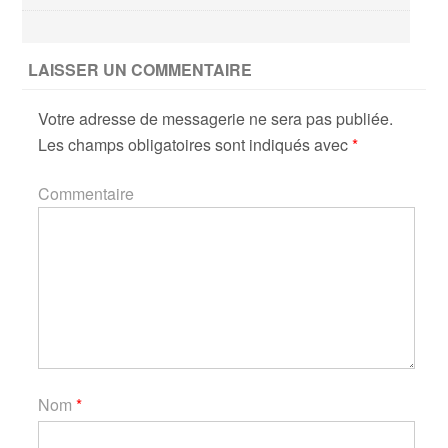
LAISSER UN COMMENTAIRE
Votre adresse de messagerie ne sera pas publiée.
Les champs obligatoires sont indiqués avec
*
Commentaire
Nom
*