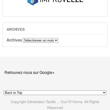
ARCHIVES
Archives
Retrouvez-nous sur Google+
Copyright Génération Tactile ... Out Of Home. All Rights
Reserved