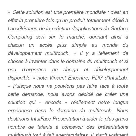
« Cette solution est une première mondiale : c’est en
effet la première fois qu’un produit totalement dédié à
l’accélération de la création d’applications de Surface
Computing sort sur le marché, donnant ainsi à
chacun un accès plus simple au monde du
développement multitouch. « Il y a tellement de
choses à inventer dans le domaine du multitouch et si
peu d’expertise en design et développement
disponible » note Vincent Encontre, PDG d’IntuiLab.
« Puisque nous ne pouvions pas faire face à toute
cette demande, nous avons décidé de créer une
solution qui « encode » réellement notre longue
expérience dans le domaine du multitouch. Nous
destinons IntuiFace Presentation à aider le plus grand
nombre de talents à concevoir des présentations
multitouch tout à fait spectaculaires. Il s’agit vraiment