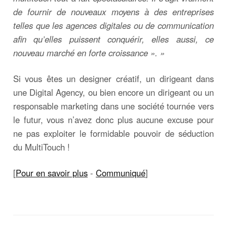
de fournir de nouveaux moyens à des entreprises
telles que les agences digitales ou de communication
afin qu’elles puissent conquérir, elles aussi, ce
nouveau marché en forte croissance ». »
Si vous êtes un designer créatif, un dirigeant dans
une Digital Agency, ou bien encore un dirigeant ou un
responsable marketing dans une société tournée vers
le futur, vous n’avez donc plus aucune excuse pour
ne pas exploiter le formidable pouvoir de séduction
du MultiTouch !
[
Pour en savoir plus
-
Communiqué
]