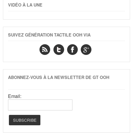
VIDÉO À LA UNE
SUIVEZ GÉNÉRATION TACTILE OOH VIA
ABONNEZ-VOUS À LA NEWSLETTER DE GT OOH
Email: