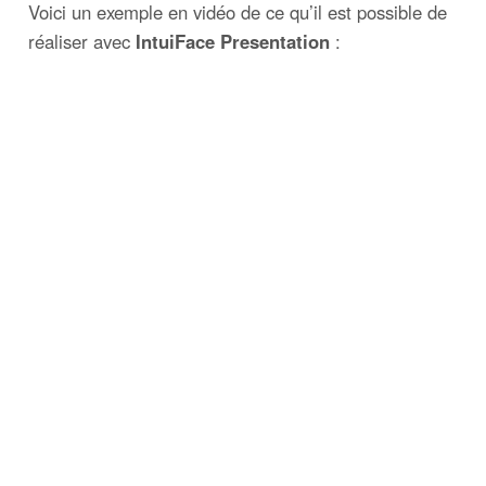
Voici un exemple en vidéo de ce qu’il est possible de
réaliser avec
IntuiFace Presentation
: