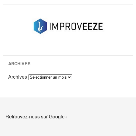
ARCHIVES
Archives
Retrouvez-nous sur Google+