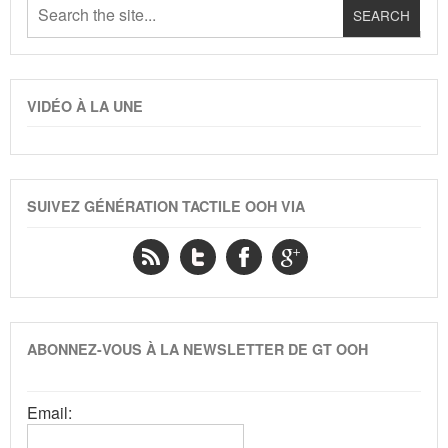
VIDÉO À LA UNE
SUIVEZ GÉNÉRATION TACTILE OOH VIA
ABONNEZ-VOUS À LA NEWSLETTER DE GT OOH
Email: