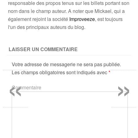
responsable des propos tenus sur les billets portant son
nom dans le champ auteur. A noter que Mickael, qui a
également rejoint la société
Improveeze
, est toujours
l'un des principaux auteurs du blog.
LAISSER UN COMMENTAIRE
Votre adresse de messagerie ne sera pas publiée.
«
»
Les champs obligatoires sont indiqués avec
*
Commentaire