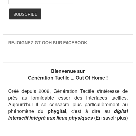
REJOIGNEZ GT OOH SUR FACEBOOK
Bienvenue sur
Génération Tactile ... Out Of Home !
Créé depuis 2008, Génération Tactile s'intéresse de
près au formidable essor des interfaces tactiles.
Aujourd'hui il se consacre plus particulièrement au
phénomène du
phygital
, c'est à dire au
digital
interactif intégré aux lieux physiques
(
En savoir plus
)