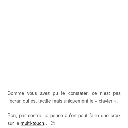
Comme vous avez pu le constater, ce n’est pas
l’écran qui est tactile mais uniquement le « clavier ».
Bon, par contre, je pense qu’on peut faire une croix
sur le
multi-touch
… 😉