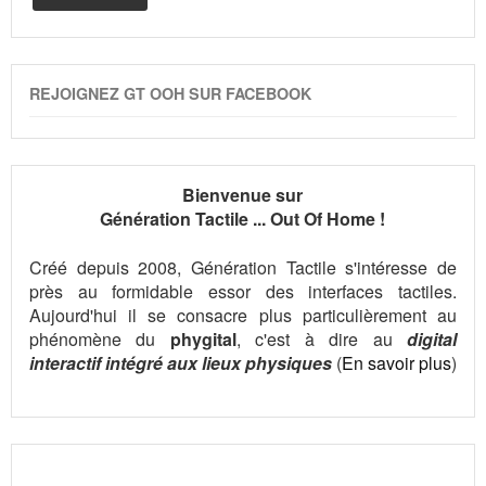
REJOIGNEZ GT OOH SUR FACEBOOK
Bienvenue sur
Génération Tactile ... Out Of Home !
Créé depuis 2008, Génération Tactile s'intéresse de
près au formidable essor des interfaces tactiles.
Aujourd'hui il se consacre plus particulièrement au
phénomène du
phygital
, c'est à dire au
digital
interactif intégré aux lieux physiques
(
En savoir plus
)