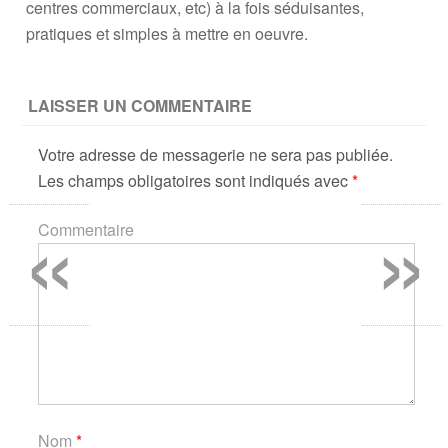
centres commerciaux, etc) à la fois séduisantes,
pratiques et simples à mettre en oeuvre.
LAISSER UN COMMENTAIRE
Votre adresse de messagerie ne sera pas publiée.
Les champs obligatoires sont indiqués avec
*
«
»
Commentaire
Nom
*