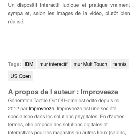
Un dispositif interactif ludique et pratique vraiment
sympa et, selon les images de la vidéo, plutôt bien
réalisé.
Tags:
IBM
mur interactif
mur MultiTouch
tennis
US Open
A propos de l auteur : Improveeze
Génération Tactile Out Of Home est édité depuis mi-
2012 par
Improveeze
. Improveeze est une société
spécialisée dans les solutions phygitales. En d'autres
termes, elle propose des solutions digitales et
interactives pour les magasins ou autres lieux (salons,