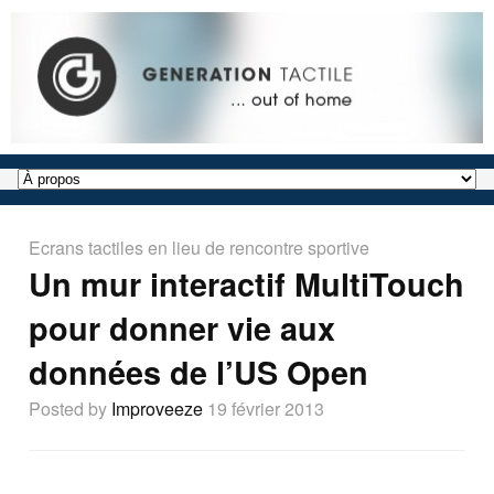
Ecrans tactiles en lieu de rencontre sportive
Un mur interactif MultiTouch
pour donner vie aux
données de l’US Open
Posted by
Improveeze
19 février 2013