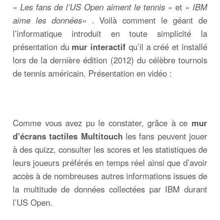
«
Les fans de l’US Open aiment le tennis
» et «
IBM
aime les données
« . Voilà comment le géant de
l’informatique introduit en toute simplicité la
présentation du
mur interactif
qu’il a créé et installé
lors de la dernière édition (2012) du célèbre tournois
de tennis américain. Présentation en vidéo :
Comme vous avez pu le constater, grâce à ce
mur
d’écrans tactiles Multitouch
les fans peuvent jouer
à des quizz, consulter les scores et les statistiques de
leurs joueurs préférés en temps réel ainsi que d’avoir
accès à de nombreuses autres informations issues de
la multitude de données collectées par IBM durant
l’US Open.