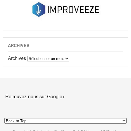
ARCHIVES
Archives
Retrouvez-nous sur Google+