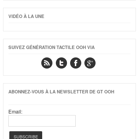
VIDÉO À LA UNE
SUIVEZ GÉNÉRATION TACTILE OOH VIA
ABONNEZ-VOUS À LA NEWSLETTER DE GT OOH
Email: