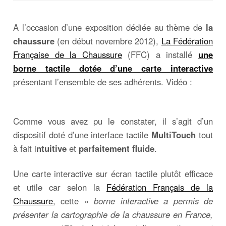
A l’occasion d’une exposition dédiée au thème de
la
chaussure
(en début novembre 2012),
La Fédération
Française de la Chaussure
(FFC) a installé
une
borne tactile dotée d’une carte interactive
présentant l’ensemble de ses adhérents. Vidéo :
Comme vous avez pu le constater, il s’agit d’un
dispositif doté d’une interface tactile
MultiTouch
tout
à fait i
ntuitive
et
parfaitement fluide
.
Une carte interactive sur écran tactile plutôt efficace
et utile car selon la
Fédération Français de la
Chaussure
, cette «
borne interactive a permis de
présenter la cartographie de la chaussure en France,