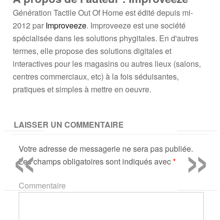
Génération Tactile Out Of Home est édité depuis mi-
2012 par
Improveeze
. Improveeze est une société
spécialisée dans les solutions phygitales. En d'autres
termes, elle propose des solutions digitales et
interactives pour les magasins ou autres lieux (salons,
centres commerciaux, etc) à la fois séduisantes,
pratiques et simples à mettre en oeuvre.
LAISSER UN COMMENTAIRE
«
»
Votre adresse de messagerie ne sera pas publiée.
Les champs obligatoires sont indiqués avec
*
Commentaire