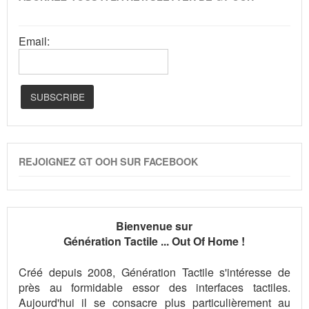
Email:
REJOIGNEZ GT OOH SUR FACEBOOK
Bienvenue sur
Génération Tactile ... Out Of Home !
Créé depuis 2008, Génération Tactile s'intéresse de
près au formidable essor des interfaces tactiles.
Aujourd'hui il se consacre plus particulièrement au