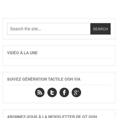
VIDÉO À LA UNE
SUIVEZ GÉNÉRATION TACTILE OOH VIA
ABONNEZ-VOUS À LA NEWSLETTER DE GT OOH