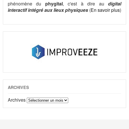
phénomène du
phygital
, c'est à dire au
digital
interactif intégré aux lieux physiques
(
En savoir plus
)
ARCHIVES
Archives