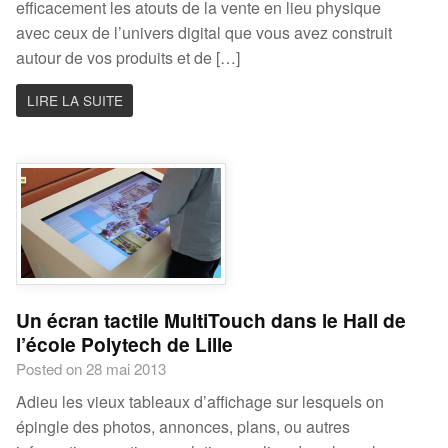
efficacement les atouts de la vente en lieu physique
avec ceux de l’univers digital que vous avez construit
autour de vos produits et de […]
LIRE LA SUITE
Un écran tactile MultiTouch dans le Hall de
l’école Polytech de Lille
Posted on 28 mai 2013
Adieu les vieux tableaux d’affichage sur lesquels on
épingle des photos, annonces, plans, ou autres