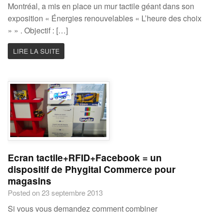
Montréal, a mis en place un mur tactile géant dans son
exposition « Énergies renouvelables « L’heure des choix
» » . Objectif : […]
LIRE LA SUITE
Ecran tactile+RFID+Facebook = un
dispositif de Phygital Commerce pour
magasins
Posted on 23 septembre 2013
Si vous vous demandez comment combiner