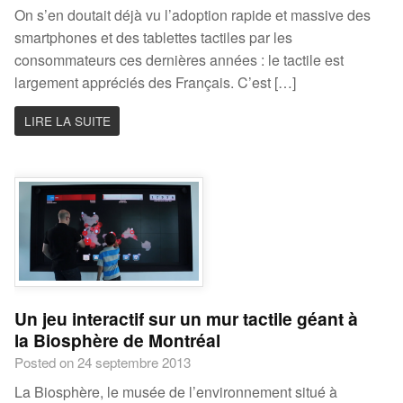
On s’en doutait déjà vu l’adoption rapide et massive des
smartphones et des tablettes tactiles par les
consommateurs ces dernières années : le tactile est
largement appréciés des Français. C’est […]
LIRE LA SUITE
Un jeu interactif sur un mur tactile géant à
la Biosphère de Montréal
Posted on 24 septembre 2013
La Biosphère, le musée de l’environnement situé à