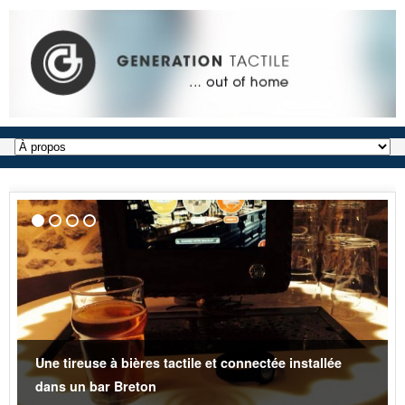
Une tireuse à bières tactile et connectée installée
dans un bar Breton