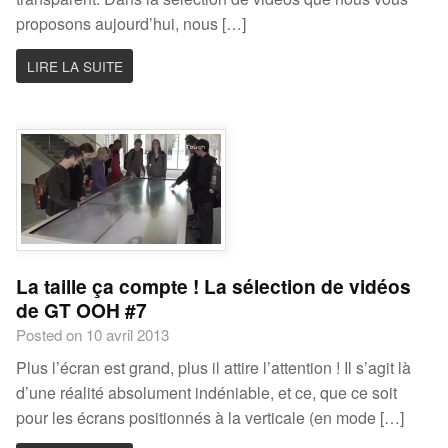
proposons aujourd’hui, nous […]
LIRE LA SUITE
La taille ça compte ! La sélection de vidéos
de GT OOH #7
Posted on 10 avril 2013
Plus l’écran est grand, plus il attire l’attention ! Il s’agit là
d’une réalité absolument indéniable, et ce, que ce soit
pour les écrans positionnés à la verticale (en mode […]