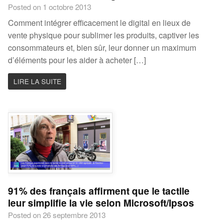
Posted on 1 octobre 2013
Comment intégrer efficacement le digital en lieux de
vente physique pour sublimer les produits, captiver les
consommateurs et, bien sûr, leur donner un maximum
d’éléments pour les aider à acheter […]
LIRE LA SUITE
91% des français affirment que le tactile
leur simplifie la vie selon Microsoft/Ipsos
Posted on 26 septembre 2013