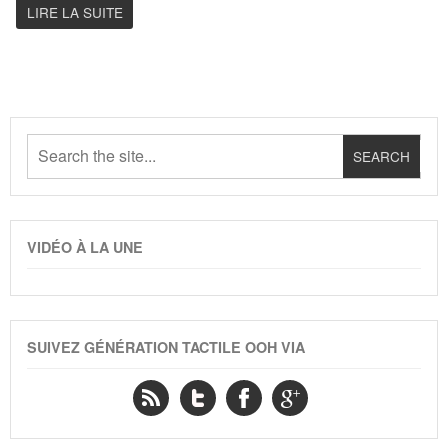
LIRE LA SUITE
VIDÉO À LA UNE
SUIVEZ GÉNÉRATION TACTILE OOH VIA