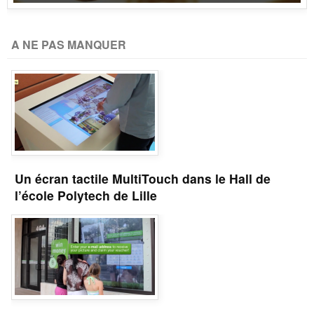
A NE PAS MANQUER
Un écran tactile MultiTouch dans le Hall de
l’école Polytech de Lille