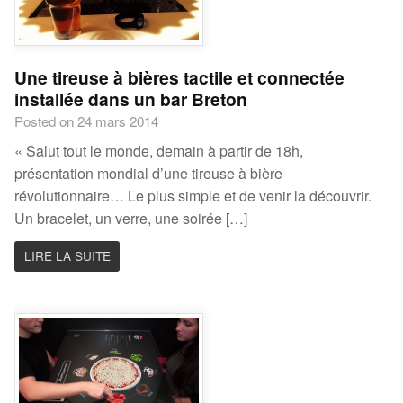
Une tireuse à bières tactile et connectée
installée dans un bar Breton
Posted on 24 mars 2014
« Salut tout le monde, demain à partir de 18h,
présentation mondial d’une tireuse à bière
révolutionnaire… Le plus simple et de venir la découvrir.
Un bracelet, un verre, une soirée […]
LIRE LA SUITE