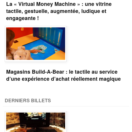
La « Virtual Money Machine » : une vitrine
tactile, gestuelle, augmentée, ludique et
engageante !
Magasins Build-A-Bear : le tactile au service
d’une expérience d’achat réellement magique
DERNIERS BILLETS