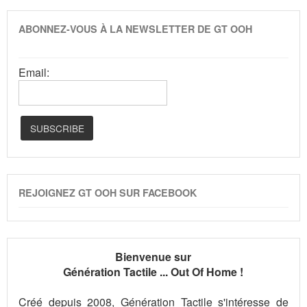
ABONNEZ-VOUS À LA NEWSLETTER DE GT OOH
Email:
REJOIGNEZ GT OOH SUR FACEBOOK
Bienvenue sur
Génération Tactile ... Out Of Home !
Créé depuis 2008, Génération Tactile s'intéresse de