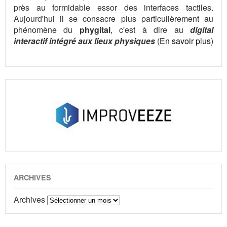
près au formidable essor des interfaces tactiles.
Aujourd'hui il se consacre plus particulièrement au
phénomène du
phygital
, c'est à dire au
digital
interactif intégré aux lieux physiques
(
En savoir plus
)
ARCHIVES
Archives