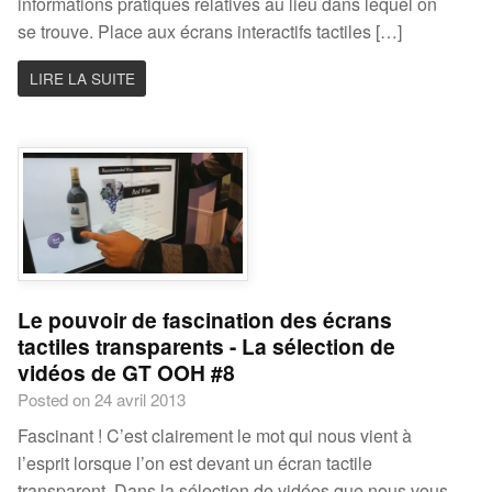
informations pratiques relatives au lieu dans lequel on
se trouve. Place aux écrans interactifs tactiles […]
LIRE LA SUITE
Le pouvoir de fascination des écrans
tactiles transparents - La sélection de
vidéos de GT OOH #8
Posted on 24 avril 2013
Fascinant ! C’est clairement le mot qui nous vient à
l’esprit lorsque l’on est devant un écran tactile
transparent. Dans la sélection de vidéos que nous vous