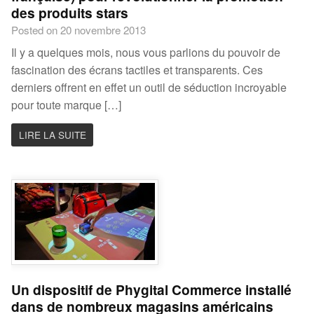
des produits stars
Posted on 20 novembre 2013
Il y a quelques mois, nous vous parlions du pouvoir de
fascination des écrans tactiles et transparents. Ces
derniers offrent en effet un outil de séduction incroyable
pour toute marque […]
LIRE LA SUITE
Un dispositif de Phygital Commerce installé
dans de nombreux magasins américains