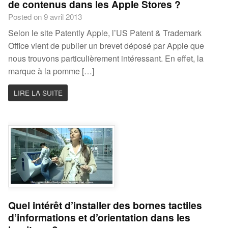
de contenus dans les Apple Stores ?
Posted on 9 avril 2013
Selon le site Patently Apple, l’US Patent & Trademark
Office vient de publier un brevet déposé par Apple que
nous trouvons particulièrement intéressant. En effet, la
marque à la pomme […]
LIRE LA SUITE
Quel intérêt d’installer des bornes tactiles
d’informations et d’orientation dans les