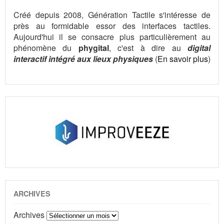
Créé depuis 2008, Génération Tactile s'intéresse de
près au formidable essor des interfaces tactiles.
Aujourd'hui il se consacre plus particulièrement au
phénomène du
phygital
, c'est à dire au
digital
interactif intégré aux lieux physiques
(
En savoir plus
)
ARCHIVES
Archives