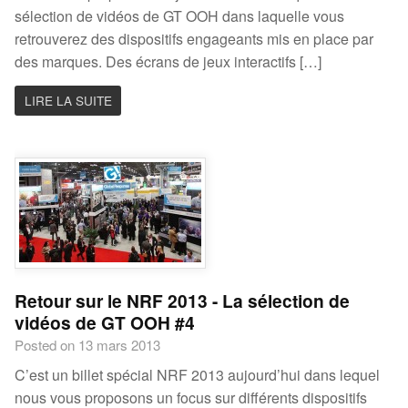
sélection de vidéos de GT OOH dans laquelle vous
retrouverez des dispositifs engageants mis en place par
des marques. Des écrans de jeux interactifs […]
LIRE LA SUITE
Retour sur le NRF 2013 - La sélection de
vidéos de GT OOH #4
Posted on 13 mars 2013
C’est un billet spécial NRF 2013 aujourd’hui dans lequel
nous vous proposons un focus sur différents dispositifs