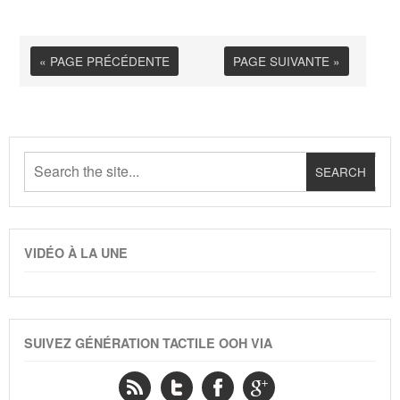
« PAGE PRÉCÉDENTE
PAGE SUIVANTE »
VIDÉO À LA UNE
SUIVEZ GÉNÉRATION TACTILE OOH VIA