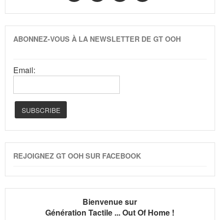
ABONNEZ-VOUS À LA NEWSLETTER DE GT OOH
Email:
REJOIGNEZ GT OOH SUR FACEBOOK
Bienvenue sur
Génération Tactile ... Out Of Home !