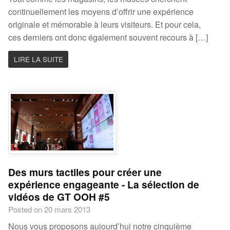
continuellement les moyens d’offrir une expérience
originale et mémorable à leurs visiteurs. Et pour cela,
ces derniers ont donc également souvent recours à […]
LIRE LA SUITE
Des murs tactiles pour créer une
expérience engageante - La sélection de
vidéos de GT OOH #5
Posted on 20 mars 2013
Nous vous proposons aujourd’hui notre cinquième