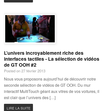
L’univers incroyablement riche des
interfaces tactiles - La sélection de vidéos
de GT OOH #2
Posted on 27 février 2013
Nous vous proposons aujourd’hui de découvrir notre
seconde sélection de vidéos de GT OOH. Du mur
interactif MultiTouch géant aux vitres de vos voitures, il
est clair que l’univers des […]
LIRE LA SUITE