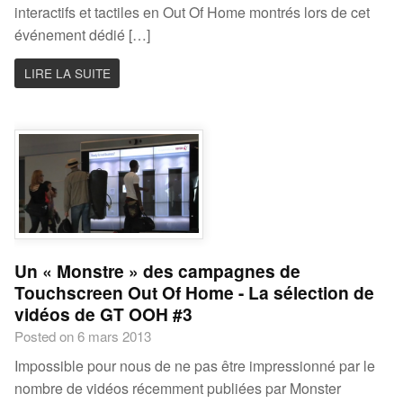
interactifs et tactiles en Out Of Home montrés lors de cet
événement dédié […]
LIRE LA SUITE
Un « Monstre » des campagnes de
Touchscreen Out Of Home - La sélection de
vidéos de GT OOH #3
Posted on 6 mars 2013
Impossible pour nous de ne pas être impressionné par le
nombre de vidéos récemment publiées par Monster