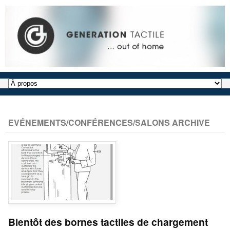
EVÉNEMENTS/CONFÉRENCES/SALONS ARCHIVE
Bientôt des bornes tactiles de chargement