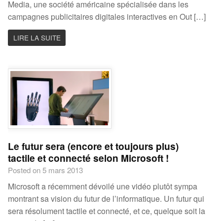
Media, une société américaine spécialisée dans les
campagnes publicitaires digitales interactives en Out […]
LIRE LA SUITE
Le futur sera (encore et toujours plus)
tactile et connecté selon Microsoft !
Posted on 5 mars 2013
Microsoft a récemment dévoilé une vidéo plutôt sympa
montrant sa vision du futur de l’informatique. Un futur qui
sera résolument tactile et connecté, et ce, quelque soit la