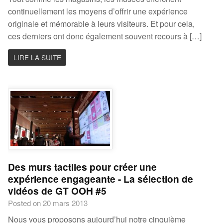
continuellement les moyens d’offrir une expérience
originale et mémorable à leurs visiteurs. Et pour cela,
ces derniers ont donc également souvent recours à […]
LIRE LA SUITE
Des murs tactiles pour créer une
expérience engageante - La sélection de
vidéos de GT OOH #5
Posted on 20 mars 2013
Nous vous proposons aujourd’hui notre cinquième