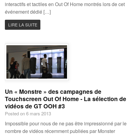
interactifs et tactiles en Out Of Home montrés lors de cet
événement dédié […]
LIRE LA SUITE
Un « Monstre » des campagnes de
Touchscreen Out Of Home - La sélection de
vidéos de GT OOH #3
Posted on 6 mars 2013
Impossible pour nous de ne pas être impressionné par le
nombre de vidéos récemment publiées par Monster