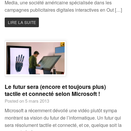
Media, une société américaine spécialisée dans les
campagnes publicitaires digitales interactives en Out […]
LIRE LA SUITE
Le futur sera (encore et toujours plus)
tactile et connecté selon Microsoft !
Posted on 5 mars 2013
Microsoft a récemment dévoilé une vidéo plutôt sympa
montrant sa vision du futur de l’informatique. Un futur qui
sera résolument tactile et connecté, et ce, quelque soit la