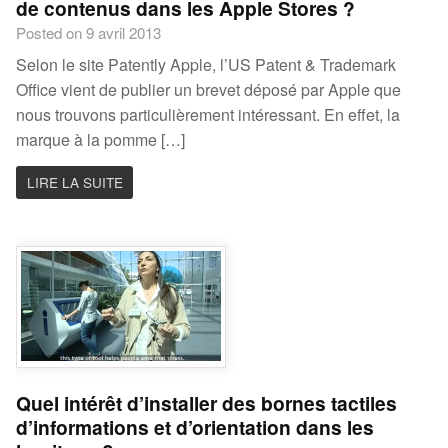
de contenus dans les Apple Stores ?
Posted on 9 avril 2013
Selon le site Patently Apple, l’US Patent & Trademark
Office vient de publier un brevet déposé par Apple que
nous trouvons particulièrement intéressant. En effet, la
marque à la pomme […]
LIRE LA SUITE
Quel intérêt d’installer des bornes tactiles
d’informations et d’orientation dans les