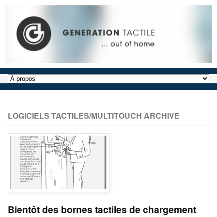
LOGICIELS TACTILES/MULTITOUCH ARCHIVE
Bientôt des bornes tactiles de chargement