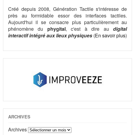
Créé depuis 2008, Génération Tactile s'intéresse de
près au formidable essor des interfaces tactiles.
Aujourd'hui il se consacre plus particulièrement au
phénomène du
phygital
, c'est à dire au
digital
interactif intégré aux lieux physiques
(
En savoir plus
)
ARCHIVES
Archives