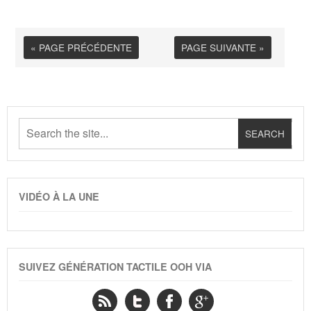
« PAGE PRÉCÉDENTE
PAGE SUIVANTE »
VIDÉO À LA UNE
SUIVEZ GÉNÉRATION TACTILE OOH VIA