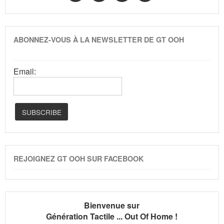
ABONNEZ-VOUS À LA NEWSLETTER DE GT OOH
Email:
REJOIGNEZ GT OOH SUR FACEBOOK
Bienvenue sur
Génération Tactile ... Out Of Home !