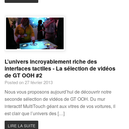
L’univers incroyablement riche des
interfaces tactiles - La sélection de vidéos
de GT OOH #2
Posted on 27 février 2013
Nous vous proposons aujourd’hui de découvrir notre
seconde sélection de vidéos de GT OOH. Du mur
interactif MultiTouch géant aux vitres de vos voitures, il
est clair que l’univers des […]
LIRE LA SUITE