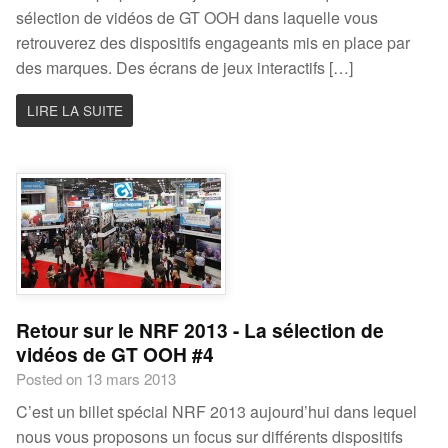
sélection de vidéos de GT OOH dans laquelle vous
retrouverez des dispositifs engageants mis en place par
des marques. Des écrans de jeux interactifs […]
LIRE LA SUITE
Retour sur le NRF 2013 - La sélection de
vidéos de GT OOH #4
Posted on 13 mars 2013
C’est un billet spécial NRF 2013 aujourd’hui dans lequel
nous vous proposons un focus sur différents dispositifs