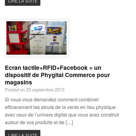
LIRE LA SUITE
Ecran tactile+RFID+Facebook = un
dispositif de Phygital Commerce pour
magasins
Posted on 23 septembre 2013
Si vous vous demandez comment combiner
efficacement les atouts de la vente en lieu physique
avec ceux de l’univers digital que vous avez construit
autour de vos produits et de […]
LIRE LA SUITE