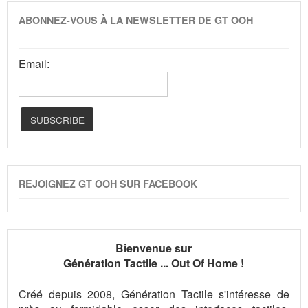
ABONNEZ-VOUS À LA NEWSLETTER DE GT OOH
Email:
REJOIGNEZ GT OOH SUR FACEBOOK
Bienvenue sur
Génération Tactile ... Out Of Home !
Créé depuis 2008, Génération Tactile s'intéresse de