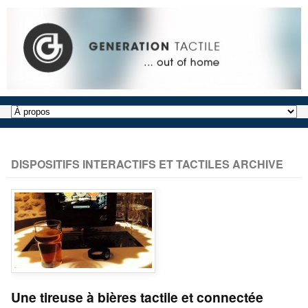
DISPOSITIFS INTERACTIFS ET TACTILES ARCHIVE
Une tireuse à bières tactile et connectée