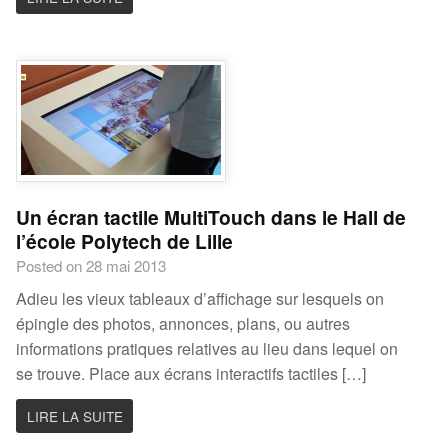
Un écran tactile MultiTouch dans le Hall de
l’école Polytech de Lille
Posted on 28 mai 2013
Adieu les vieux tableaux d’affichage sur lesquels on
épingle des photos, annonces, plans, ou autres
informations pratiques relatives au lieu dans lequel on
se trouve. Place aux écrans interactifs tactiles […]
LIRE LA SUITE