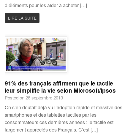
d’éléments pour les aider à acheter […]
LIRE LA SUITE
91% des français affirment que le tactile
leur simplifie la vie selon Microsoft/Ipsos
Posted on 26 septembre 2013
On s’en doutait déjà vu l’adoption rapide et massive des
smartphones et des tablettes tactiles par les
consommateurs ces dernières années : le tactile est
largement appréciés des Français. C’est […]