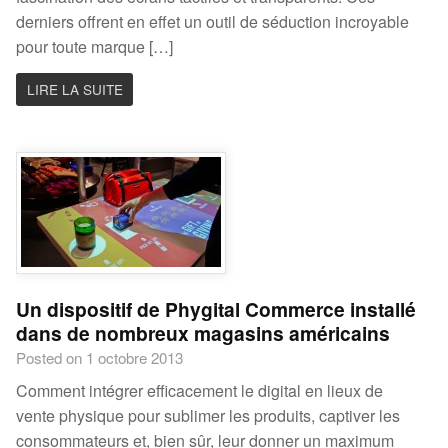
derniers offrent en effet un outil de séduction incroyable
pour toute marque […]
LIRE LA SUITE
Un dispositif de Phygital Commerce installé
dans de nombreux magasins américains
Posted on 1 octobre 2013
Comment intégrer efficacement le digital en lieux de
vente physique pour sublimer les produits, captiver les
consommateurs et, bien sûr, leur donner un maximum