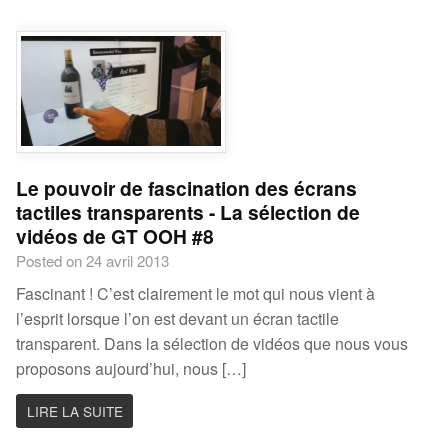
Le pouvoir de fascination des écrans
tactiles transparents - La sélection de
vidéos de GT OOH #8
Posted on 24 avril 2013
Fascinant ! C’est clairement le mot qui nous vient à
l’esprit lorsque l’on est devant un écran tactile
transparent. Dans la sélection de vidéos que nous vous
proposons aujourd’hui, nous […]
LIRE LA SUITE