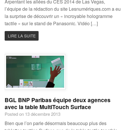
Arpentant les allées du CES 2014 de Las Vegas,
l’équipe de la rédaction du site Lesnumériques.com a eu
la surprise de découvrir un « incroyable hologramme
tactile » sur le stand de Panasonic. Vidéo […]
LIRE LA SUITE
BGL BNP Paribas équipe deux agences
avec la table MultiTouch Surface
Posted on 13 décembre 2013
Bien que l’on parle désormais beaucoup plus des