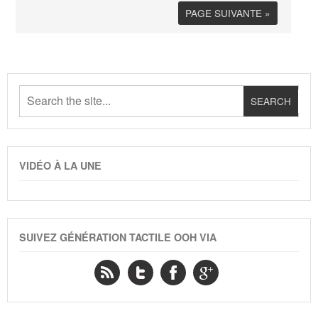
PAGE SUIVANTE »
VIDÉO À LA UNE
SUIVEZ GÉNÉRATION TACTILE OOH VIA