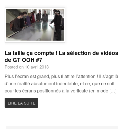
La taille ça compte ! La sélection de vidéos
de GT OOH #7
Posted on 10 avril 2013
Plus l’écran est grand, plus il attire l’attention ! Il s’agit là
d’une réalité absolument indéniable, et ce, que ce soit
pour les écrans positionnés à la verticale (en mode […]
LIRE LA SUITE