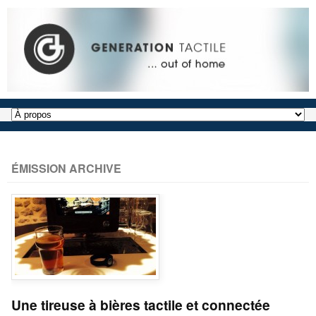
ÉMISSION ARCHIVE
Une tireuse à bières tactile et connectée