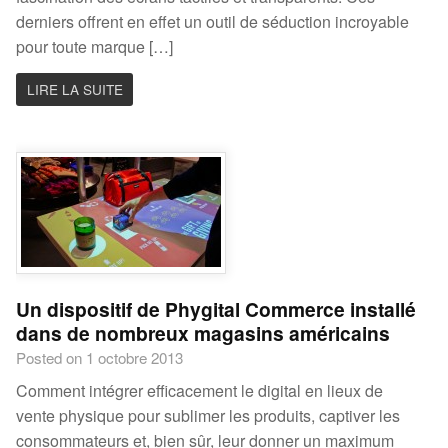
derniers offrent en effet un outil de séduction incroyable
pour toute marque […]
LIRE LA SUITE
Un dispositif de Phygital Commerce installé
dans de nombreux magasins américains
Posted on 1 octobre 2013
Comment intégrer efficacement le digital en lieux de
vente physique pour sublimer les produits, captiver les
consommateurs et, bien sûr, leur donner un maximum