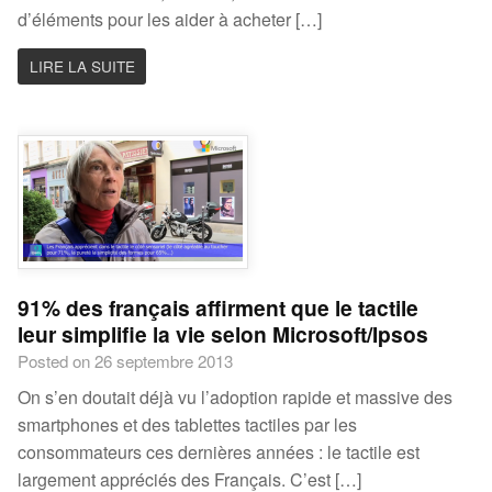
d’éléments pour les aider à acheter […]
LIRE LA SUITE
91% des français affirment que le tactile
leur simplifie la vie selon Microsoft/Ipsos
Posted on 26 septembre 2013
On s’en doutait déjà vu l’adoption rapide et massive des
smartphones et des tablettes tactiles par les
consommateurs ces dernières années : le tactile est
largement appréciés des Français. C’est […]