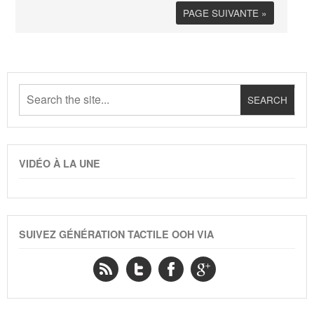
PAGE SUIVANTE »
VIDÉO À LA UNE
SUIVEZ GÉNÉRATION TACTILE OOH VIA