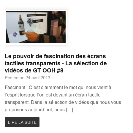
Le pouvoir de fascination des écrans
tactiles transparents - La sélection de
vidéos de GT OOH #8
Posted on 24 avril 2013
Fascinant ! C’est clairement le mot qui nous vient à
l’esprit lorsque l’on est devant un écran tactile
transparent. Dans la sélection de vidéos que nous vous
proposons aujourd’hui, nous […]
LIRE LA SUITE