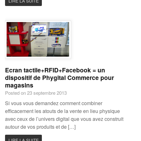
LIRE LA SUITE
Ecran tactile+RFID+Facebook = un
dispositif de Phygital Commerce pour
magasins
Posted on 23 septembre 2013
Si vous vous demandez comment combiner
efficacement les atouts de la vente en lieu physique
avec ceux de l’univers digital que vous avez construit
autour de vos produits et de […]
LIRE LA SUITE