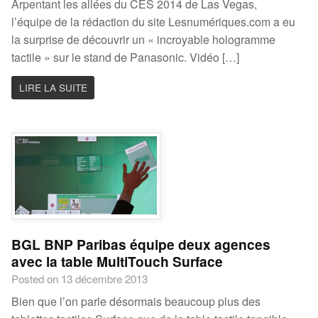
Arpentant les allées du CES 2014 de Las Vegas,
l’équipe de la rédaction du site Lesnumériques.com a eu
la surprise de découvrir un « incroyable hologramme
tactile » sur le stand de Panasonic. Vidéo […]
LIRE LA SUITE
BGL BNP Paribas équipe deux agences
avec la table MultiTouch Surface
Posted on 13 décembre 2013
Bien que l’on parle désormais beaucoup plus des