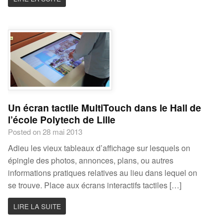
Un écran tactile MultiTouch dans le Hall de
l’école Polytech de Lille
Posted on 28 mai 2013
Adieu les vieux tableaux d’affichage sur lesquels on
épingle des photos, annonces, plans, ou autres
informations pratiques relatives au lieu dans lequel on
se trouve. Place aux écrans interactifs tactiles […]
LIRE LA SUITE