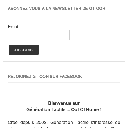
ABONNEZ-VOUS À LA NEWSLETTER DE GT OOH
Email:
REJOIGNEZ GT OOH SUR FACEBOOK
Bienvenue sur
Génération Tactile ... Out Of Home !
Créé depuis 2008, Génération Tactile s'intéresse de