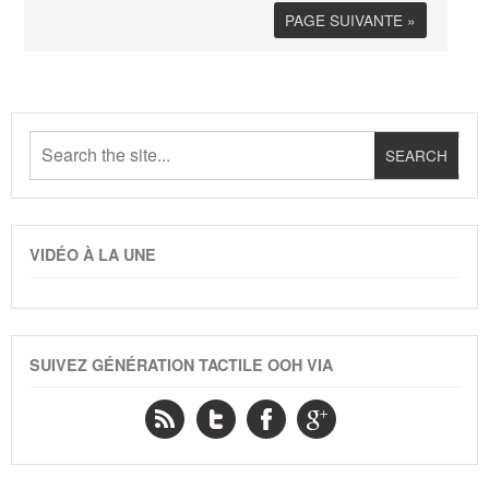
PAGE SUIVANTE »
VIDÉO À LA UNE
SUIVEZ GÉNÉRATION TACTILE OOH VIA