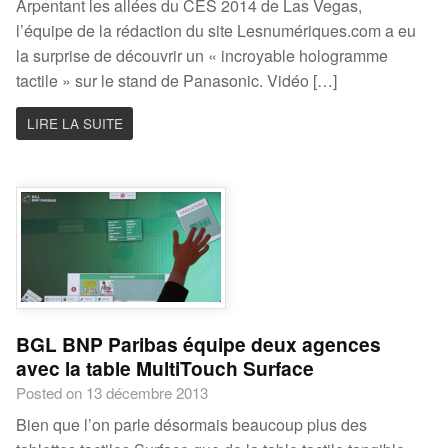
Arpentant les allées du CES 2014 de Las Vegas,
l’équipe de la rédaction du site Lesnumériques.com a eu
la surprise de découvrir un « incroyable hologramme
tactile » sur le stand de Panasonic. Vidéo […]
LIRE LA SUITE
BGL BNP Paribas équipe deux agences
avec la table MultiTouch Surface
Posted on 13 décembre 2013
Bien que l’on parle désormais beaucoup plus des