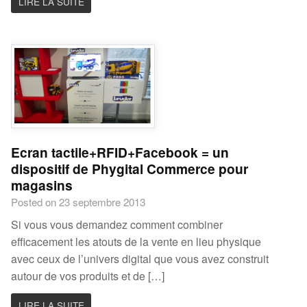
LIRE LA SUITE
Ecran tactile+RFID+Facebook = un
dispositif de Phygital Commerce pour
magasins
Posted on 23 septembre 2013
Si vous vous demandez comment combiner
efficacement les atouts de la vente en lieu physique
avec ceux de l’univers digital que vous avez construit
autour de vos produits et de […]
LIRE LA SUITE