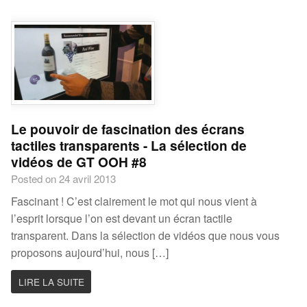
Le pouvoir de fascination des écrans
tactiles transparents - La sélection de
vidéos de GT OOH #8
Posted on 24 avril 2013
Fascinant ! C’est clairement le mot qui nous vient à
l’esprit lorsque l’on est devant un écran tactile
transparent. Dans la sélection de vidéos que nous vous
proposons aujourd’hui, nous […]
LIRE LA SUITE