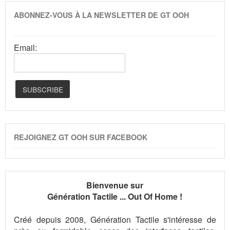
ABONNEZ-VOUS À LA NEWSLETTER DE GT OOH
Email:
REJOIGNEZ GT OOH SUR FACEBOOK
Bienvenue sur
Génération Tactile ... Out Of Home !
Créé depuis 2008, Génération Tactile s'intéresse de