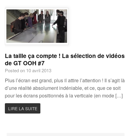
La taille ça compte ! La sélection de vidéos
de GT OOH #7
Posted on 10 avril 2013
Plus l’écran est grand, plus il attire l’attention ! Il s’agit là
d’une réalité absolument indéniable, et ce, que ce soit
pour les écrans positionnés à la verticale (en mode […]
LIRE LA SUITE