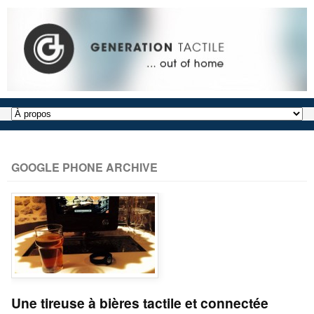
GOOGLE PHONE ARCHIVE
Une tireuse à bières tactile et connectée