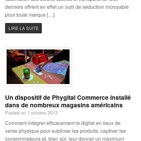
derniers offrent en effet un outil de séduction incroyable
pour toute marque […]
LIRE LA SUITE
Un dispositif de Phygital Commerce installé
dans de nombreux magasins américains
Posted on 1 octobre 2013
Comment intégrer efficacement le digital en lieux de
vente physique pour sublimer les produits, captiver les
consommateurs et, bien sûr, leur donner un maximum