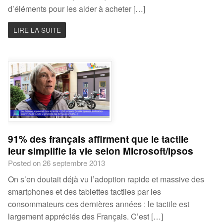
d’éléments pour les aider à acheter […]
LIRE LA SUITE
91% des français affirment que le tactile
leur simplifie la vie selon Microsoft/Ipsos
Posted on 26 septembre 2013
On s’en doutait déjà vu l’adoption rapide et massive des
smartphones et des tablettes tactiles par les
consommateurs ces dernières années : le tactile est
largement appréciés des Français. C’est […]