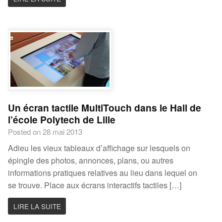
Un écran tactile MultiTouch dans le Hall de
l’école Polytech de Lille
Posted on 28 mai 2013
Adieu les vieux tableaux d’affichage sur lesquels on
épingle des photos, annonces, plans, ou autres
informations pratiques relatives au lieu dans lequel on
se trouve. Place aux écrans interactifs tactiles […]
LIRE LA SUITE