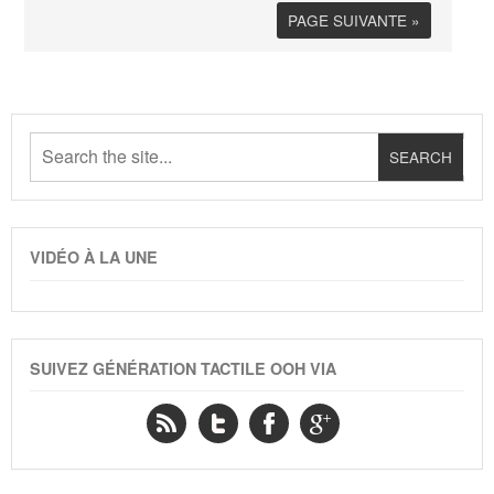
PAGE SUIVANTE »
VIDÉO À LA UNE
SUIVEZ GÉNÉRATION TACTILE OOH VIA