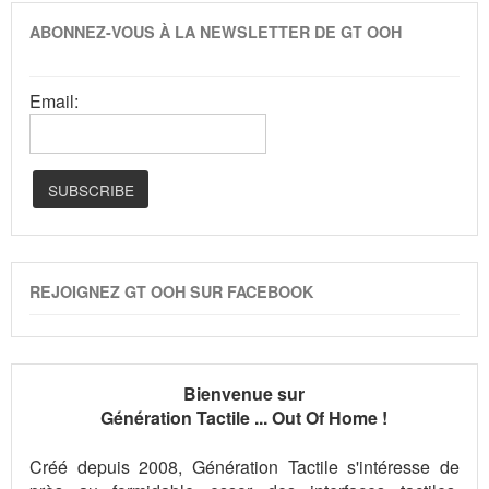
ABONNEZ-VOUS À LA NEWSLETTER DE GT OOH
Email:
REJOIGNEZ GT OOH SUR FACEBOOK
Bienvenue sur
Génération Tactile ... Out Of Home !
Créé depuis 2008, Génération Tactile s'intéresse de