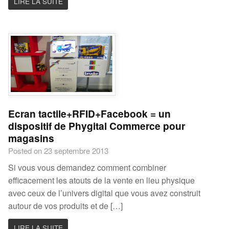
LIRE LA SUITE
Ecran tactile+RFID+Facebook = un
dispositif de Phygital Commerce pour
magasins
Posted on 23 septembre 2013
Si vous vous demandez comment combiner
efficacement les atouts de la vente en lieu physique
avec ceux de l’univers digital que vous avez construit
autour de vos produits et de […]
LIRE LA SUITE