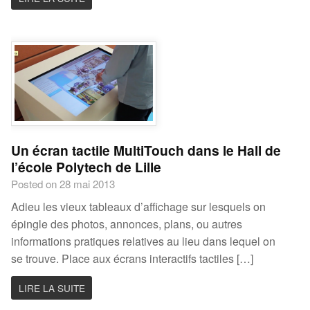
Un écran tactile MultiTouch dans le Hall de
l’école Polytech de Lille
Posted on 28 mai 2013
Adieu les vieux tableaux d’affichage sur lesquels on
épingle des photos, annonces, plans, ou autres
informations pratiques relatives au lieu dans lequel on
se trouve. Place aux écrans interactifs tactiles […]
LIRE LA SUITE