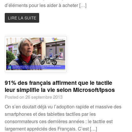
d’éléments pour les aider à acheter […]
LIRE LA SUITE
91% des français affirment que le tactile
leur simplifie la vie selon Microsoft/Ipsos
Posted on 26 septembre 2013
On s’en doutait déjà vu l’adoption rapide et massive des
smartphones et des tablettes tactiles par les
consommateurs ces dernières années : le tactile est
largement appréciés des Français. C’est […]