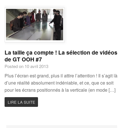
La taille ça compte ! La sélection de vidéos
de GT OOH #7
Posted on 10 avril 2013
Plus l’écran est grand, plus il attire l’attention ! Il s’agit là
d’une réalité absolument indéniable, et ce, que ce soit
pour les écrans positionnés à la verticale (en mode […]
LIRE LA SUITE