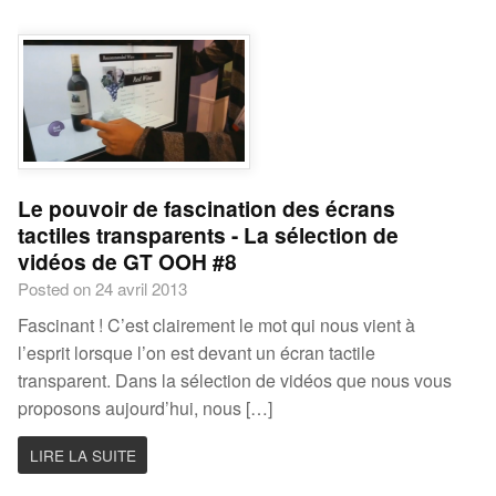
Le pouvoir de fascination des écrans
tactiles transparents - La sélection de
vidéos de GT OOH #8
Posted on 24 avril 2013
Fascinant ! C’est clairement le mot qui nous vient à
l’esprit lorsque l’on est devant un écran tactile
transparent. Dans la sélection de vidéos que nous vous
proposons aujourd’hui, nous […]
LIRE LA SUITE