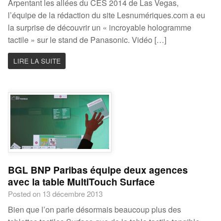
Arpentant les allées du CES 2014 de Las Vegas,
l’équipe de la rédaction du site Lesnumériques.com a eu
la surprise de découvrir un « incroyable hologramme
tactile » sur le stand de Panasonic. Vidéo […]
LIRE LA SUITE
BGL BNP Paribas équipe deux agences
avec la table MultiTouch Surface
Posted on 13 décembre 2013
Bien que l’on parle désormais beaucoup plus des