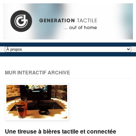
MUR INTERACTIF ARCHIVE
Une tireuse à bières tactile et connectée