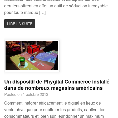
derniers offrent en effet un outil de séduction incroyable
pour toute marque […]
LIRE LA SUITE
Un dispositif de Phygital Commerce installé
dans de nombreux magasins américains
Posted on 1 octobre 2013
Comment intégrer efficacement le digital en lieux de
vente physique pour sublimer les produits, captiver les
consommateurs et, bien sûr, leur donner un maximum