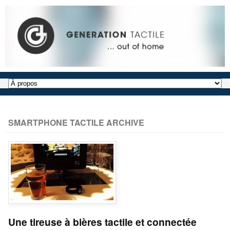
SMARTPHONE TACTILE ARCHIVE
Une tireuse à bières tactile et connectée