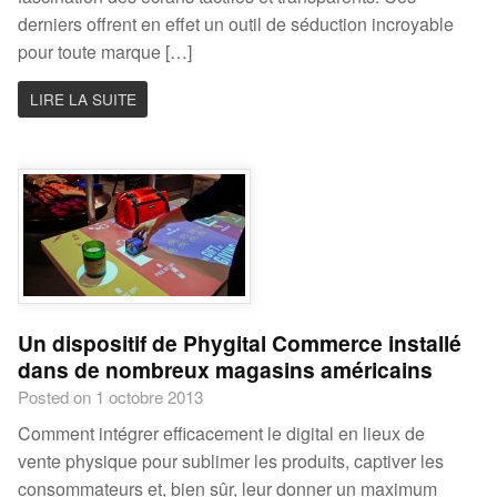
derniers offrent en effet un outil de séduction incroyable
pour toute marque […]
LIRE LA SUITE
Un dispositif de Phygital Commerce installé
dans de nombreux magasins américains
Posted on 1 octobre 2013
Comment intégrer efficacement le digital en lieux de
vente physique pour sublimer les produits, captiver les
consommateurs et, bien sûr, leur donner un maximum