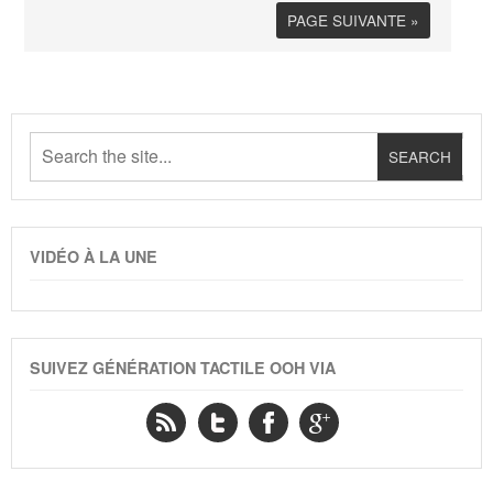
PAGE SUIVANTE »
VIDÉO À LA UNE
SUIVEZ GÉNÉRATION TACTILE OOH VIA