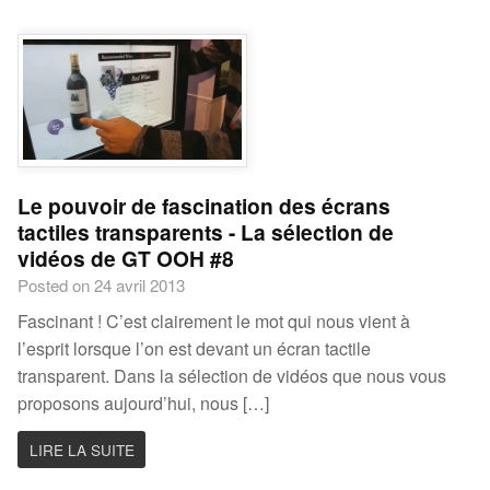
Le pouvoir de fascination des écrans
tactiles transparents - La sélection de
vidéos de GT OOH #8
Posted on 24 avril 2013
Fascinant ! C’est clairement le mot qui nous vient à
l’esprit lorsque l’on est devant un écran tactile
transparent. Dans la sélection de vidéos que nous vous
proposons aujourd’hui, nous […]
LIRE LA SUITE