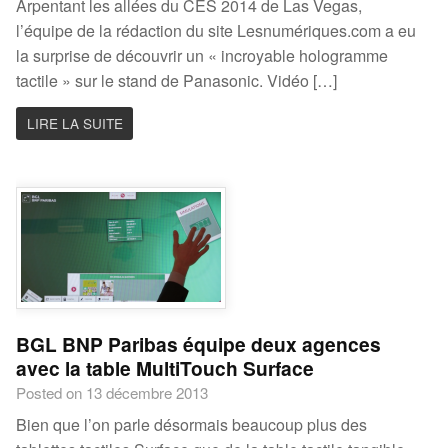
Arpentant les allées du CES 2014 de Las Vegas,
l’équipe de la rédaction du site Lesnumériques.com a eu
la surprise de découvrir un « incroyable hologramme
tactile » sur le stand de Panasonic. Vidéo […]
LIRE LA SUITE
BGL BNP Paribas équipe deux agences
avec la table MultiTouch Surface
Posted on 13 décembre 2013
Bien que l’on parle désormais beaucoup plus des