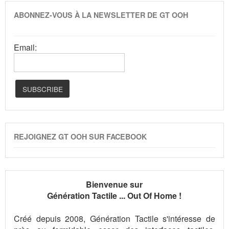
ABONNEZ-VOUS À LA NEWSLETTER DE GT OOH
Email:
REJOIGNEZ GT OOH SUR FACEBOOK
Bienvenue sur
Génération Tactile ... Out Of Home !
Créé depuis 2008, Génération Tactile s'intéresse de