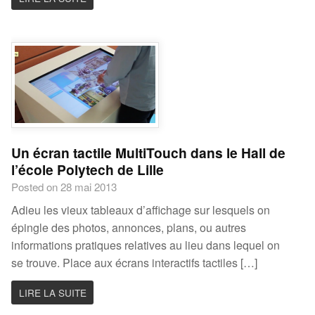
Un écran tactile MultiTouch dans le Hall de
l’école Polytech de Lille
Posted on 28 mai 2013
Adieu les vieux tableaux d’affichage sur lesquels on
épingle des photos, annonces, plans, ou autres
informations pratiques relatives au lieu dans lequel on
se trouve. Place aux écrans interactifs tactiles […]
LIRE LA SUITE