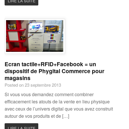
LIRE LA SUITE
Ecran tactile+RFID+Facebook = un
dispositif de Phygital Commerce pour
magasins
Posted on 23 septembre 2013
Si vous vous demandez comment combiner
efficacement les atouts de la vente en lieu physique
avec ceux de l’univers digital que vous avez construit
autour de vos produits et de […]
LIRE LA SUITE