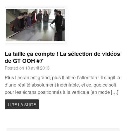
La taille ça compte ! La sélection de vidéos
de GT OOH #7
Posted on 10 avril 2013
Plus l’écran est grand, plus il attire l’attention ! Il s’agit là
d’une réalité absolument indéniable, et ce, que ce soit
pour les écrans positionnés à la verticale (en mode […]
LIRE LA SUITE