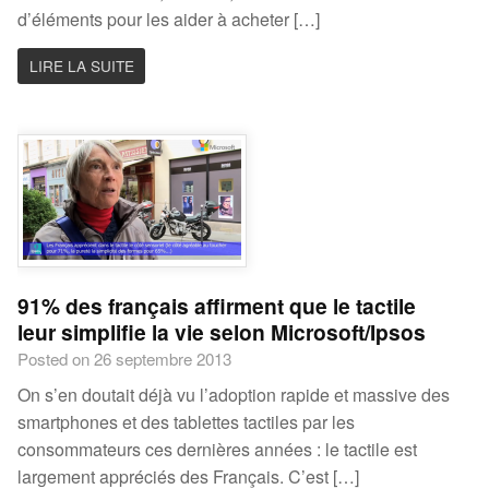
d’éléments pour les aider à acheter […]
LIRE LA SUITE
91% des français affirment que le tactile
leur simplifie la vie selon Microsoft/Ipsos
Posted on 26 septembre 2013
On s’en doutait déjà vu l’adoption rapide et massive des
smartphones et des tablettes tactiles par les
consommateurs ces dernières années : le tactile est
largement appréciés des Français. C’est […]