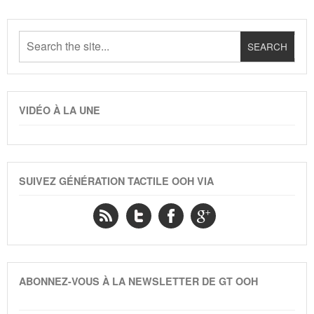
VIDÉO À LA UNE
SUIVEZ GÉNÉRATION TACTILE OOH VIA
ABONNEZ-VOUS À LA NEWSLETTER DE GT OOH