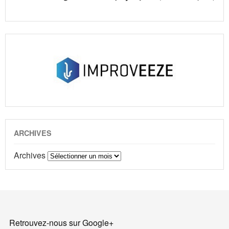
ARCHIVES
Archives
Retrouvez-nous sur Google+