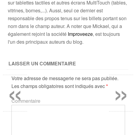
sur tablettes tactiles et autres écrans MultiTouch (tables,
vitrines, bornes,...). Aussi, seul ce dernier est
responsable des propos tenus sur les billets portant son
nom dans le champ auteur. A noter que Mickael, qui a
également rejoint la société
Improveeze
, est toujours
l'un des principaux auteurs du blog.
LAISSER UN COMMENTAIRE
«
»
Votre adresse de messagerie ne sera pas publiée.
Les champs obligatoires sont indiqués avec
*
Commentaire