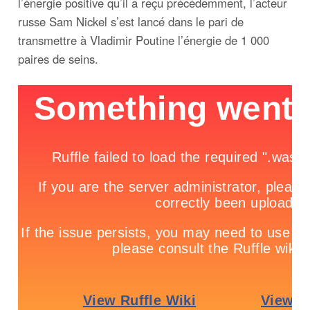
l’énergie positive qu’il a reçu précédemment, l’acteur
russe Sam Nickel s’est lancé dans le pari de
transmettre à Vladimir Poutine l’énergie de 1 000
paires de seins.