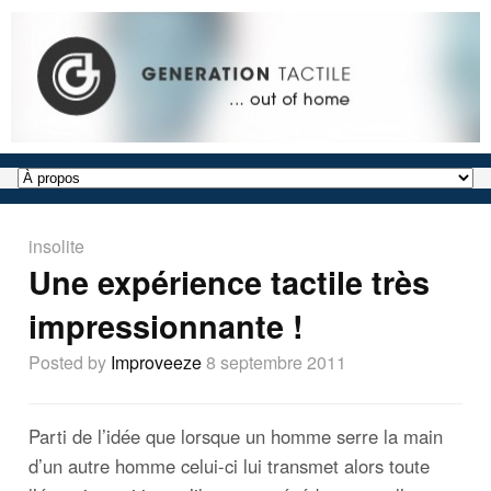
insolite
Une expérience tactile très
impressionnante !
Posted by
Improveeze
8 septembre 2011
Parti de l’idée que lorsque un homme serre la main
d’un autre homme celui-ci lui transmet alors toute