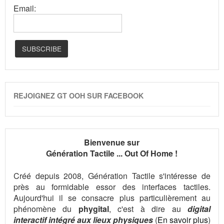
Email:
REJOIGNEZ GT OOH SUR FACEBOOK
Bienvenue sur
Génération Tactile ... Out Of Home !
Créé depuis 2008, Génération Tactile s'intéresse de
près au formidable essor des interfaces tactiles.
Aujourd'hui il se consacre plus particulièrement au
phénomène du
phygital
, c'est à dire au
digital
interactif intégré aux lieux physiques
(
En savoir plus
)