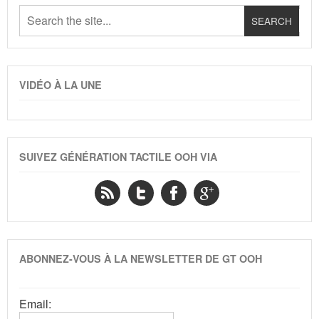
VIDÉO À LA UNE
SUIVEZ GÉNÉRATION TACTILE OOH VIA
ABONNEZ-VOUS À LA NEWSLETTER DE GT OOH
Email: