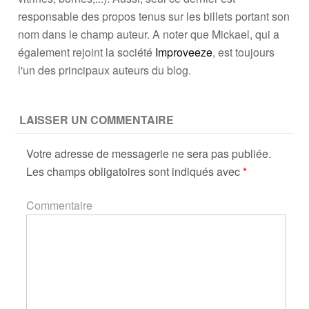
responsable des propos tenus sur les billets portant son
nom dans le champ auteur. A noter que Mickael, qui a
également rejoint la société
Improveeze
, est toujours
l'un des principaux auteurs du blog.
LAISSER UN COMMENTAIRE
Votre adresse de messagerie ne sera pas publiée.
Les champs obligatoires sont indiqués avec
*
Commentaire