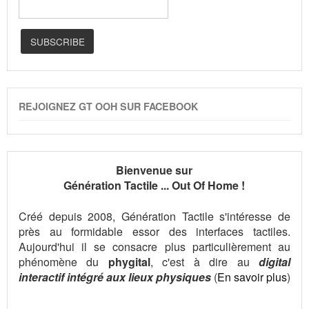
REJOIGNEZ GT OOH SUR FACEBOOK
Bienvenue sur
Génération Tactile ... Out Of Home !
Créé depuis 2008, Génération Tactile s'intéresse de
près au formidable essor des interfaces tactiles.
Aujourd'hui il se consacre plus particulièrement au
phénomène du
phygital
, c'est à dire au
digital
interactif intégré aux lieux physiques
(
En savoir plus
)