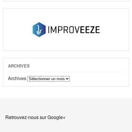
ARCHIVES
Archives
Retrouvez-nous sur Google+