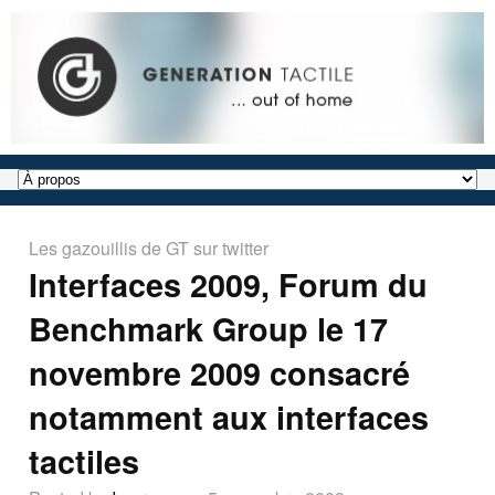
Les gazouillis de GT sur twitter
Interfaces 2009, Forum du
Benchmark Group le 17
novembre 2009 consacré
notamment aux interfaces
tactiles