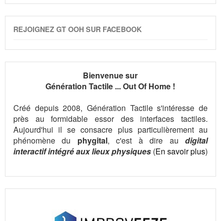
REJOIGNEZ GT OOH SUR FACEBOOK
Bienvenue sur
Génération Tactile ... Out Of Home !
Créé depuis 2008, Génération Tactile s'intéresse de
près au formidable essor des interfaces tactiles.
Aujourd'hui il se consacre plus particulièrement au
phénomène du
phygital
, c'est à dire au
digital
interactif intégré aux lieux physiques
(
En savoir plus
)