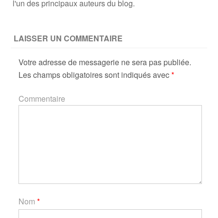
l'un des principaux auteurs du blog.
LAISSER UN COMMENTAIRE
Votre adresse de messagerie ne sera pas publiée.
Les champs obligatoires sont indiqués avec
*
Commentaire
Nom
*