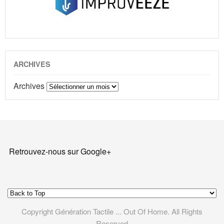
ARCHIVES
Archives
Retrouvez-nous sur Google+
Copyright Génération Tactile ... Out Of Home. All Rights
Reserved