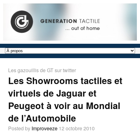
Les gazouillis de GT sur twitter
Les Showrooms tactiles et
virtuels de Jaguar et
Peugeot à voir au Mondial
de l’Automobile
Posted by
Improveeze
12 octobre 2010