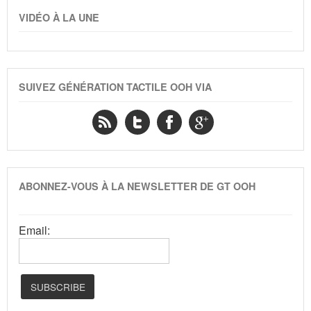
VIDÉO À LA UNE
SUIVEZ GÉNÉRATION TACTILE OOH VIA
ABONNEZ-VOUS À LA NEWSLETTER DE GT OOH
Email: