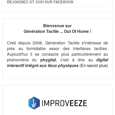
REJOIGNEZ GT OOH SUR FACEBOOK
Bienvenue sur
Génération Tactile ... Out Of Home !
Créé depuis 2008, Génération Tactile s'intéresse de
près au formidable essor des interfaces tactiles.
Aujourd'hui il se consacre plus particulièrement au
phénomène du
phygital
, c'est à dire au
digital
interactif intégré aux lieux physiques
(
En savoir plus
)