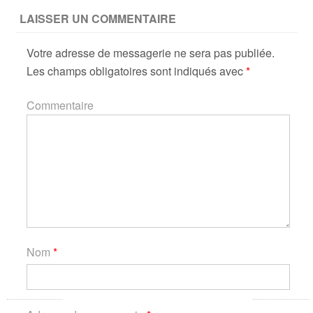
LAISSER UN COMMENTAIRE
Votre adresse de messagerie ne sera pas publiée.
Les champs obligatoires sont indiqués avec
*
Commentaire
Nom
*