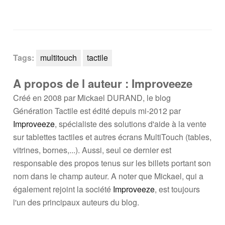
Tags:
multitouch
tactile
A propos de l auteur : Improveeze
Créé en 2008 par Mickael DURAND, le blog
Génération Tactile est édité depuis mi-2012 par
Improveeze
, spécialiste des solutions d'aide à la vente
sur tablettes tactiles et autres écrans MultiTouch (tables,
vitrines, bornes,...). Aussi, seul ce dernier est
responsable des propos tenus sur les billets portant son
nom dans le champ auteur. A noter que Mickael, qui a
également rejoint la société
Improveeze
, est toujours
l'un des principaux auteurs du blog.