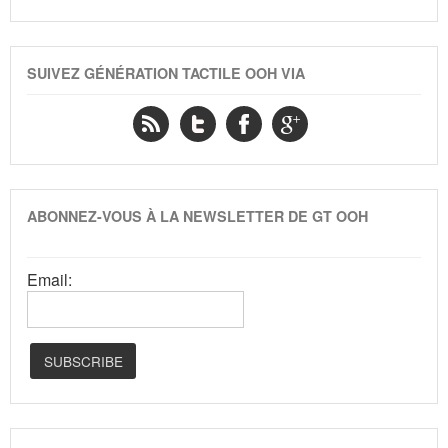
SUIVEZ GÉNÉRATION TACTILE OOH VIA
ABONNEZ-VOUS À LA NEWSLETTER DE GT OOH
Email: