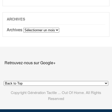
ARCHIVES
Archives
Retrouvez-nous sur Google+
Copyright Génération Tactile ... Out Of Home. All Rights
Reserved