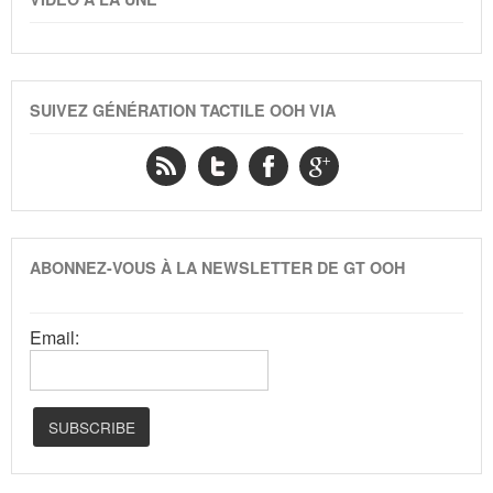
SUIVEZ GÉNÉRATION TACTILE OOH VIA
ABONNEZ-VOUS À LA NEWSLETTER DE GT OOH
Email: