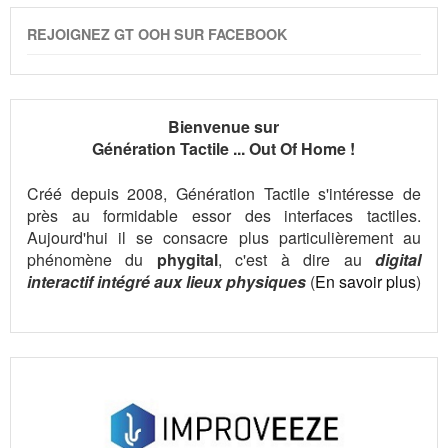
REJOIGNEZ GT OOH SUR FACEBOOK
Bienvenue sur
Génération Tactile ... Out Of Home !
Créé depuis 2008, Génération Tactile s'intéresse de
près au formidable essor des interfaces tactiles.
Aujourd'hui il se consacre plus particulièrement au
phénomène du
phygital
, c'est à dire au
digital
interactif intégré aux lieux physiques
(
En savoir plus
)