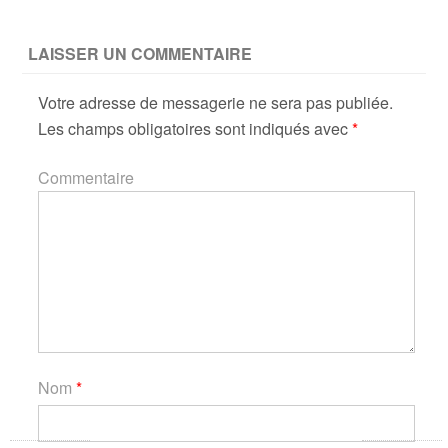
LAISSER UN COMMENTAIRE
Votre adresse de messagerie ne sera pas publiée.
Les champs obligatoires sont indiqués avec
*
Commentaire
Nom
*