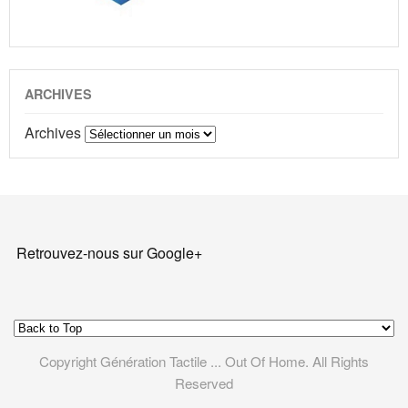
ARCHIVES
Archives
Retrouvez-nous sur Google+
Copyright Génération Tactile ... Out Of Home. All Rights
Reserved