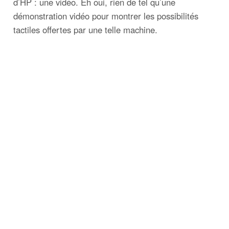
d’HP : une vidéo. Eh oui, rien de tel qu’une
démonstration vidéo pour montrer les possibilités
tactiles offertes par une telle machine.