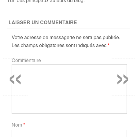
l'un des principaux auteurs du blog.
LAISSER UN COMMENTAIRE
Votre adresse de messagerie ne sera pas publiée.
Les champs obligatoires sont indiqués avec
*
«
»
Commentaire
Nom
*