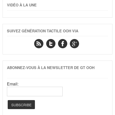
VIDÉO À LA UNE
SUIVEZ GÉNÉRATION TACTILE OOH VIA
ABONNEZ-VOUS À LA NEWSLETTER DE GT OOH
Email: