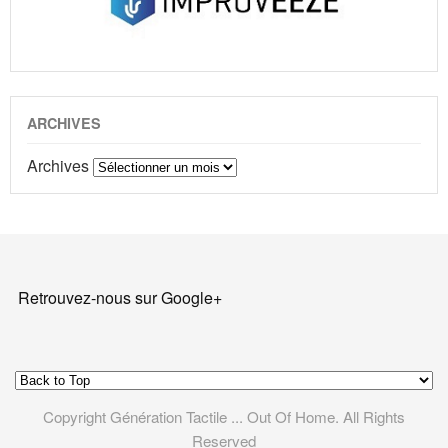
ARCHIVES
Archives
Retrouvez-nous sur Google+
Copyright Génération Tactile ... Out Of Home. All Rights
Reserved