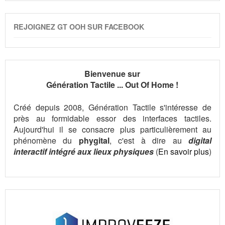
REJOIGNEZ GT OOH SUR FACEBOOK
Bienvenue sur
Génération Tactile ... Out Of Home !
Créé depuis 2008, Génération Tactile s'intéresse de
près au formidable essor des interfaces tactiles.
Aujourd'hui il se consacre plus particulièrement au
phénomène du
phygital
, c'est à dire au
digital
interactif intégré aux lieux physiques
(
En savoir plus
)