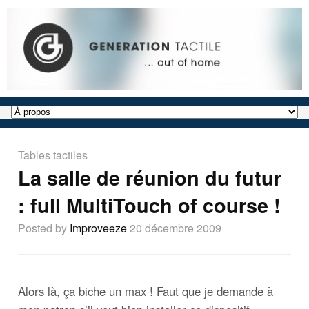
Tables tactiles
La salle de réunion du futur
: full MultiTouch of course !
Posted by
Improveeze
20 décembre 2009
Alors là, ça biche un max ! Faut que je demande à