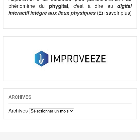
phénomène du
phygital
, c'est à dire au
digital
interactif intégré aux lieux physiques
(
En savoir plus
)
ARCHIVES
Archives