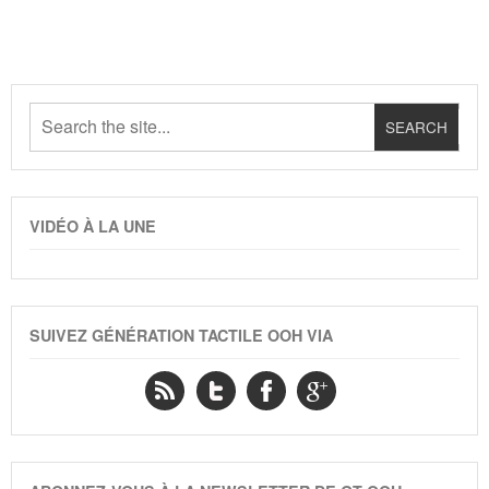
VIDÉO À LA UNE
SUIVEZ GÉNÉRATION TACTILE OOH VIA