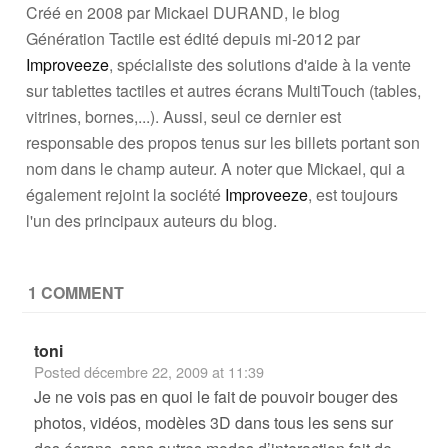
Créé en 2008 par Mickael DURAND, le blog
Génération Tactile est édité depuis mi-2012 par
Improveeze
, spécialiste des solutions d'aide à la vente
sur tablettes tactiles et autres écrans MultiTouch (tables,
vitrines, bornes,...). Aussi, seul ce dernier est
responsable des propos tenus sur les billets portant son
nom dans le champ auteur. A noter que Mickael, qui a
également rejoint la société
Improveeze
, est toujours
l'un des principaux auteurs du blog.
1 COMMENT
toni
Posted
décembre 22, 2009 at 11:39
Je ne vois pas en quoi le fait de pouvoir bouger des
photos, vidéos, modèles 3D dans tous les sens sur