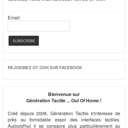
Email:
REJOIGNEZ GT OOH SUR FACEBOOK
Bienvenue sur
Génération Tactile ... Out Of Home !
Créé depuis 2008, Génération Tactile s'intéresse de
près au formidable essor des interfaces tactiles.
Aujourd'hui il se consacre plus particulièrement au