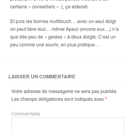
certains « conseillers » :(, ça aiderait.
Et puis les bornes multitouch… avec un seul doigt
on peut faire tout… même Apeul (encore eux…) n’a
que très peu de « gestes » à deux doigts. C’est un
peu comme une souris, en plus pratique…
LAISSER UN COMMENTAIRE
Votre adresse de messagerie ne sera pas publiée.
Les champs obligatoires sont indiqués avec
*
Commentaire