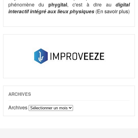
phénomène du
phygital
, c'est à dire au
digital
interactif intégré aux lieux physiques
(
En savoir plus
)
ARCHIVES
Archives