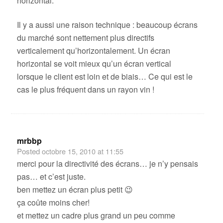
horizontal.
Il y a aussi une raison technique : beaucoup écrans
du marché sont nettement plus directifs
verticalement qu’horizontalement. Un écran
horizontal se voit mieux qu’un écran vertical
lorsque le client est loin et de biais… Ce qui est le
cas le plus fréquent dans un rayon vin !
mrbbp
Posted
octobre 15, 2010 at 11:55
merci pour la directivité des écrans… je n’y pensais
pas… et c’est juste.
ben mettez un écran plus petit 😉
ça coûte moins cher!
et mettez un cadre plus grand un peu comme