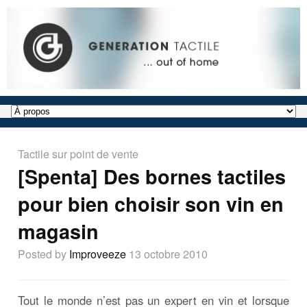
Tactile sur point de vente
[Spenta] Des bornes tactiles
pour bien choisir son vin en
magasin
Posted by
Improveeze
13 octobre 2010
Tout le monde n’est pas un expert en vin et lorsque