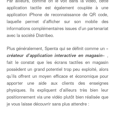
Par ailleurs, comme on le voit dans la vidéo, cette
application tactile est également couplée à une
application iPhone de reconnaissance de QR code,
laquelle permet d’afficher sur son mobile des
informations complémentaires issues d’un partenariat
avec la société Distribeo.
Plus généralement, Spenta qui se définit comme un «
créateur d’application interactive en magasin
« ,
fait le constat que les écrans tactiles en magasin
possèdent un grand potentiel trop peu exploité, alors
qu’ils offrent un moyen efficace et économique pour
apporter une aide aux clients des enseignes
physiques. Ils expliquent d’ailleurs très bien leur
positionnement via une vidéo plutôt bien réalisée que
je vous laisse découvrir sans plus attendre :