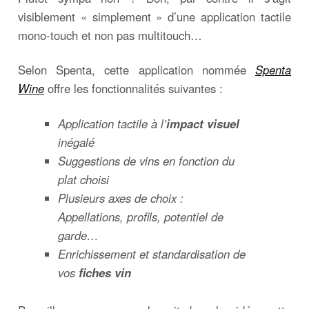
visiblement « simplement » d’une application tactile
mono-touch et non pas multitouch…
Selon Spenta, cette application nommée
Spenta
Wine
offre les fonctionnalités suivantes :
Application tactile à l’
impact visuel
inégalé
Suggestions de vins en fonction du
plat choisi
Plusieurs axes de choix :
Appellations, profils, potentiel de
garde…
Enrichissement et standardisation de
vos
fiches vin