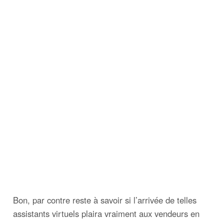
Bon, par contre reste à savoir si l’arrivée de telles
assistants virtuels plaira vraiment aux vendeurs en