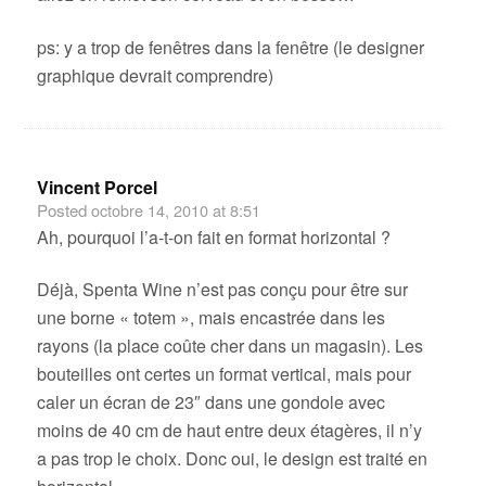
ps: y a trop de fenêtres dans la fenêtre (le designer
graphique devrait comprendre)
Vincent Porcel
Posted
octobre 14, 2010 at 8:51
Ah, pourquoi l’a-t-on fait en format horizontal ?
Déjà, Spenta Wine n’est pas conçu pour être sur
une borne « totem », mais encastrée dans les
rayons (la place coûte cher dans un magasin). Les
bouteilles ont certes un format vertical, mais pour
caler un écran de 23″ dans une gondole avec
moins de 40 cm de haut entre deux étagères, il n’y
a pas trop le choix. Donc oui, le design est traité en