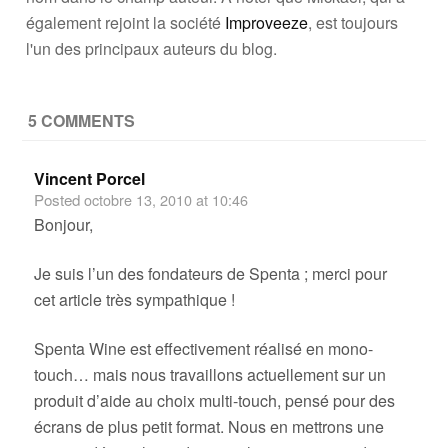
également rejoint la société
Improveeze
, est toujours
l'un des principaux auteurs du blog.
5 COMMENTS
Vincent Porcel
Posted
octobre 13, 2010 at 10:46
Bonjour,
Je suis l’un des fondateurs de Spenta ; merci pour
cet article très sympathique !
Spenta Wine est effectivement réalisé en mono-
touch… mais nous travaillons actuellement sur un
produit d’aide au choix multi-touch, pensé pour des
écrans de plus petit format. Nous en mettrons une