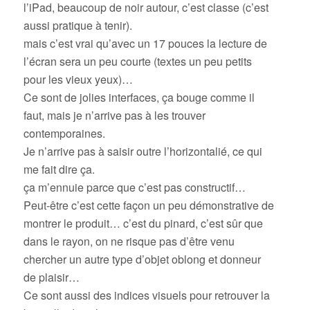
l’iPad, beaucoup de noir autour, c’est classe (c’est
aussi pratique à tenir).
mais c’est vrai qu’avec un 17 pouces la lecture de
l’écran sera un peu courte (textes un peu petits
pour les vieux yeux)…
Ce sont de jolies interfaces, ça bouge comme il
faut, mais je n’arrive pas à les trouver
contemporaines.
Je n’arrive pas à saisir outre l’horizontalié, ce qui
me fait dire ça.
ça m’ennuie parce que c’est pas constructif…
Peut-être c’est cette façon un peu démonstrative de
montrer le produit… c’est du pinard, c’est sûr que
dans le rayon, on ne risque pas d’être venu
chercher un autre type d’objet oblong et donneur
de plaisir…
Ce sont aussi des indices visuels pour retrouver la