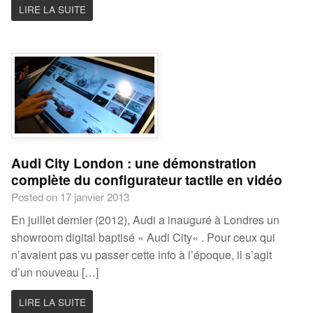
LIRE LA SUITE
Audi City London : une démonstration
complète du configurateur tactile en vidéo
Posted on 17 janvier 2013
En juillet dernier (2012), Audi a inauguré à Londres un
showroom digital baptisé « Audi City« . Pour ceux qui
n’avaient pas vu passer cette info à l’époque, il s’agit
d’un nouveau […]
LIRE LA SUITE