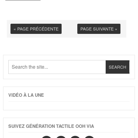
« PAGE PRÉCÉDENTE
PAGE SUIVANTE »
VIDÉO À LA UNE
SUIVEZ GÉNÉRATION TACTILE OOH VIA