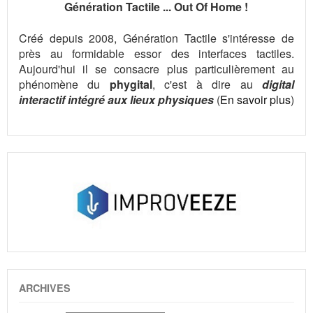
Génération Tactile ... Out Of Home !
Créé depuis 2008, Génération Tactile s'intéresse de
près au formidable essor des interfaces tactiles.
Aujourd'hui il se consacre plus particulièrement au
phénomène du
phygital
, c'est à dire au
digital
interactif intégré aux lieux physiques
(
En savoir plus
)
ARCHIVES