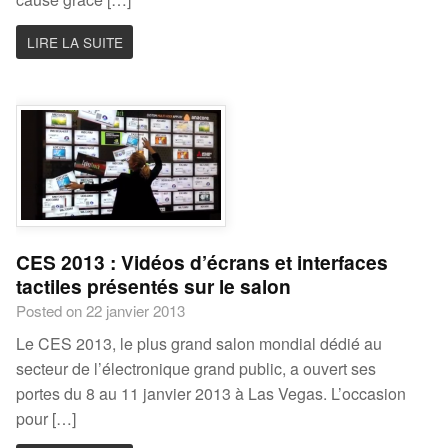
LIRE LA SUITE
CES 2013 : Vidéos d’écrans et interfaces
tactiles présentés sur le salon
Posted on 22 janvier 2013
Le CES 2013, le plus grand salon mondial dédié au
secteur de l’électronique grand public, a ouvert ses
portes du 8 au 11 janvier 2013 à Las Vegas. L’occasion
pour […]