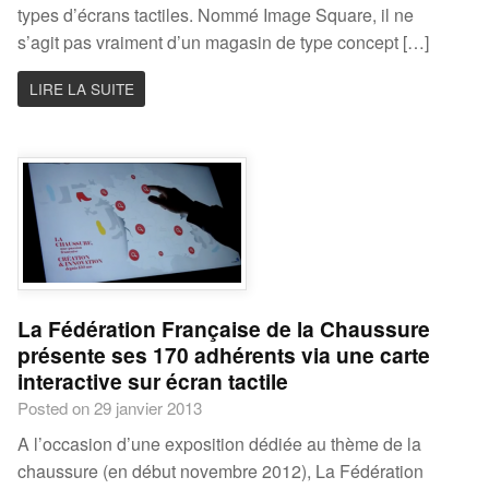
types d’écrans tactiles. Nommé Image Square, il ne
s’agit pas vraiment d’un magasin de type concept […]
LIRE LA SUITE
La Fédération Française de la Chaussure
présente ses 170 adhérents via une carte
interactive sur écran tactile
Posted on 29 janvier 2013
A l’occasion d’une exposition dédiée au thème de la
chaussure (en début novembre 2012), La Fédération