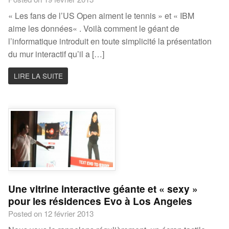
« Les fans de l’US Open aiment le tennis » et « IBM
aime les données« . Voilà comment le géant de
l’informatique introduit en toute simplicité la présentation
du mur interactif qu’il a […]
LIRE LA SUITE
Une vitrine interactive géante et « sexy »
pour les résidences Evo à Los Angeles
Posted on 12 février 2013