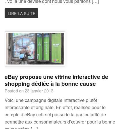
. Voilà une devise dont nous vous parlions […]
LIRE LA SUITE
eBay propose une vitrine interactive de
shopping dédiée à la bonne cause
Posted on 23 janvier 2013
Voici une campagne digitale interactive plutôt
intéressante et originale. En effet, réalisée pour le
compte d’eBay celle-ci possède la particularité de
permettre aux consommateurs d’œuvrer pour la bonne
cause grâce […]