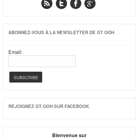
ABONNEZ-VOUS À LA NEWSLETTER DE GT OOH
Email:
REJOIGNEZ GT OOH SUR FACEBOOK
Bienvenue sur