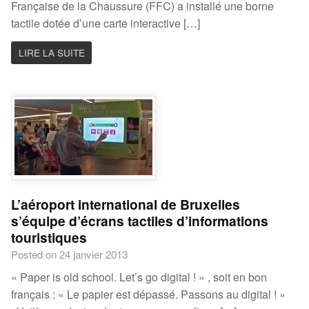
Française de la Chaussure (FFC) a installé une borne
tactile dotée d’une carte interactive […]
LIRE LA SUITE
L’aéroport international de Bruxelles
s’équipe d’écrans tactiles d’informations
touristiques
Posted on 24 janvier 2013
« Paper is old school. Let’s go digital ! » , soit en bon
français : « Le papier est dépassé. Passons au digital ! »