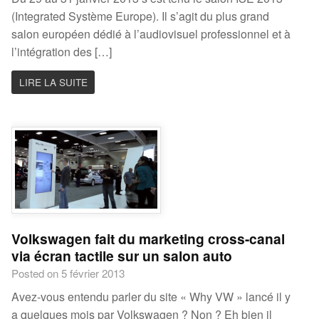
(Integrated Système Europe). Il s’agit du plus grand
salon européen dédié à l’audiovisuel professionnel et à
l’intégration des […]
LIRE LA SUITE
Volkswagen fait du marketing cross-canal
via écran tactile sur un salon auto
Posted on 5 février 2013
Avez-vous entendu parler du site « Why VW » lancé il y
a quelques mois par Volkswagen ? Non ? Eh bien il