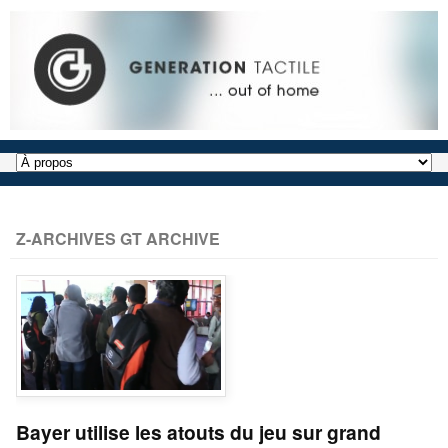
Z-ARCHIVES GT ARCHIVE
Bayer utilise les atouts du jeu sur grand