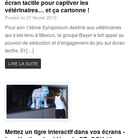
écran tactile pour captiver les
vétérinaires… et ça cartonne !
Posted on 21 février 2013
Pour son 13ème Symposium destiné aux vétérinaires
qui s’est tenu à Mexico, le groupe Bayer a fait appel au
pouvoir de séduction et d’engagement du jeu sur écran
tactile. Et […]
LIRE LA SUITE
Mettez un tigre interactif dans vos écrans -