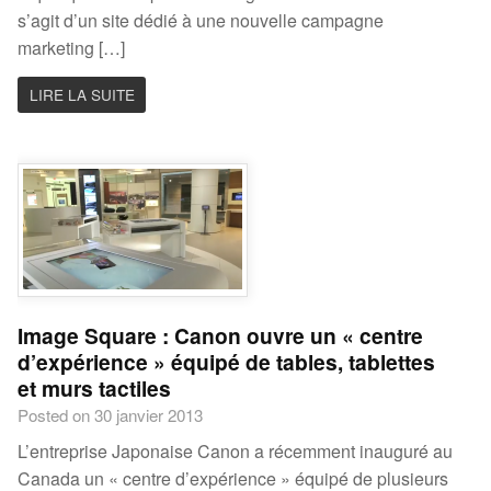
s’agit d’un site dédié à une nouvelle campagne
marketing […]
LIRE LA SUITE
Image Square : Canon ouvre un « centre
d’expérience » équipé de tables, tablettes
et murs tactiles
Posted on 30 janvier 2013
L’entreprise Japonaise Canon a récemment inauguré au
Canada un « centre d’expérience » équipé de plusieurs