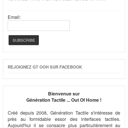
Email:
REJOIGNEZ GT OOH SUR FACEBOOK
Bienvenue sur
Génération Tactile ... Out Of Home !
Créé depuis 2008, Génération Tactile s'intéresse de
près au formidable essor des interfaces tactiles.
Aujourd'hui il se consacre plus particulièrement au