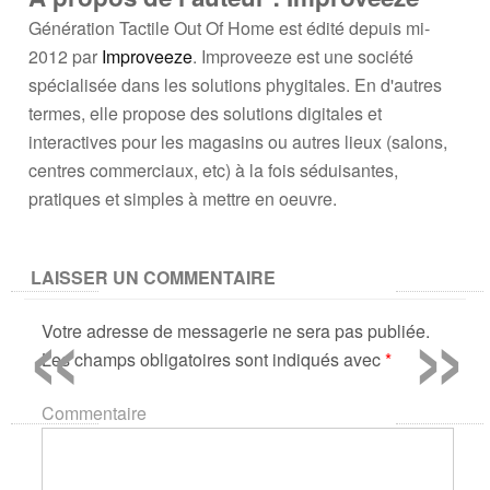
Génération Tactile Out Of Home est édité depuis mi-
2012 par
Improveeze
. Improveeze est une société
spécialisée dans les solutions phygitales. En d'autres
termes, elle propose des solutions digitales et
interactives pour les magasins ou autres lieux (salons,
centres commerciaux, etc) à la fois séduisantes,
pratiques et simples à mettre en oeuvre.
LAISSER UN COMMENTAIRE
«
»
Votre adresse de messagerie ne sera pas publiée.
Les champs obligatoires sont indiqués avec
*
Commentaire