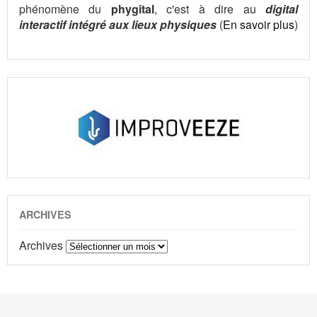
phénomène du
phygital
, c'est à dire au
digital
interactif intégré aux lieux physiques
(
En savoir plus
)
ARCHIVES
Archives