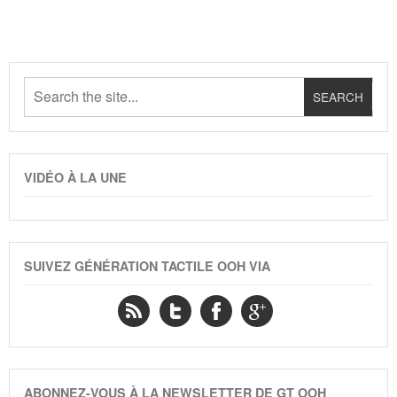
VIDÉO À LA UNE
SUIVEZ GÉNÉRATION TACTILE OOH VIA
ABONNEZ-VOUS À LA NEWSLETTER DE GT OOH