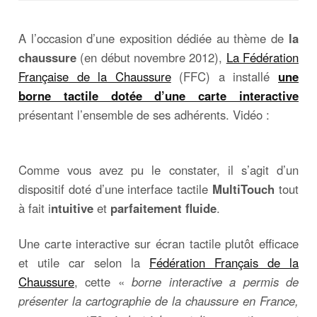
A l’occasion d’une exposition dédiée au thème de
la
chaussure
(en début novembre 2012),
La Fédération
Française de la Chaussure
(FFC) a installé
une
borne tactile dotée d’une carte interactive
présentant l’ensemble de ses adhérents. Vidéo :
Comme vous avez pu le constater, il s’agit d’un
dispositif doté d’une interface tactile
MultiTouch
tout
à fait i
ntuitive
et
parfaitement fluide
.
Une carte interactive sur écran tactile plutôt efficace
et utile car selon la
Fédération Français de la
Chaussure
, cette «
borne interactive a permis de
présenter la cartographie de la chaussure en France,