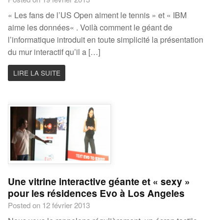
« Les fans de l’US Open aiment le tennis » et « IBM
aime les données« . Voilà comment le géant de
l’informatique introduit en toute simplicité la présentation
du mur interactif qu’il a […]
LIRE LA SUITE
Une vitrine interactive géante et « sexy »
pour les résidences Evo à Los Angeles
Posted on 12 février 2013