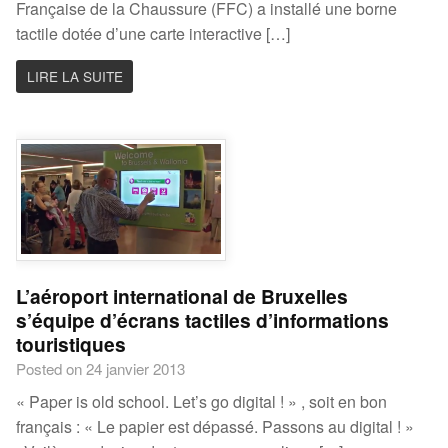
Française de la Chaussure (FFC) a installé une borne
tactile dotée d’une carte interactive […]
LIRE LA SUITE
L’aéroport international de Bruxelles
s’équipe d’écrans tactiles d’informations
touristiques
Posted on 24 janvier 2013
« Paper is old school. Let’s go digital ! » , soit en bon
français : « Le papier est dépassé. Passons au digital ! »