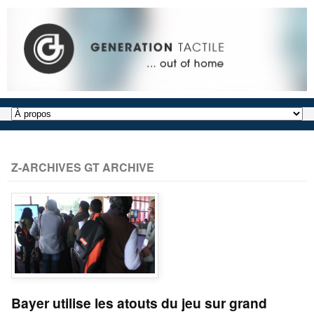
Z-ARCHIVES GT ARCHIVE
Bayer utilise les atouts du jeu sur grand