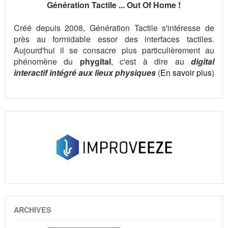
Génération Tactile ... Out Of Home !
Créé depuis 2008, Génération Tactile s'intéresse de
près au formidable essor des interfaces tactiles.
Aujourd'hui il se consacre plus particulièrement au
phénomène du
phygital
, c'est à dire au
digital
interactif intégré aux lieux physiques
(
En savoir plus
)
ARCHIVES