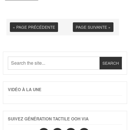
« PAGE PRÉCÉDENTE
PAGE SUIVANTE »
VIDÉO À LA UNE
SUIVEZ GÉNÉRATION TACTILE OOH VIA