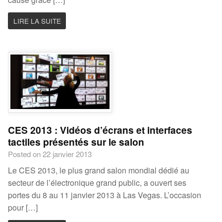
LIRE LA SUITE
CES 2013 : Vidéos d’écrans et interfaces
tactiles présentés sur le salon
Posted on 22 janvier 2013
Le CES 2013, le plus grand salon mondial dédié au
secteur de l’électronique grand public, a ouvert ses
portes du 8 au 11 janvier 2013 à Las Vegas. L’occasion
pour […]