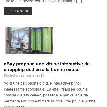
. Voilà une devise dont nous vous parlions […]
LIRE LA SUITE
eBay propose une vitrine interactive de
shopping dédiée à la bonne cause
Posted on 23 janvier 2013
Voici une campagne digitale interactive plutôt
intéressante et originale. En effet, réalisée pour le
compte d’eBay celle-ci possède la particularité de
permettre aux consommateurs d’œuvrer pour la bonne
cause grâce […]