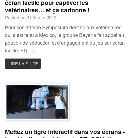
écran tactile pour captiver les
vétérinaires… et ça cartonne !
Posted on 21 février 2013
Pour son 13ème Symposium destiné aux vétérinaires
qui s’est tenu à Mexico, le groupe Bayer a fait appel au
pouvoir de séduction et d’engagement du jeu sur écran
tactile. Et […]
LIRE LA SUITE
Mettez un tigre interactif dans vos écrans -