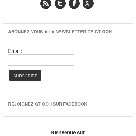
ABONNEZ-VOUS À LA NEWSLETTER DE GT OOH
Email:
REJOIGNEZ GT OOH SUR FACEBOOK
Bienvenue sur