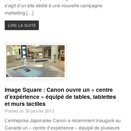
s’agit d’un site dédié à une nouvelle campagne
marketing […]
LIRE LA SUITE
Image Square : Canon ouvre un « centre
d’expérience » équipé de tables, tablettes
et murs tactiles
Posted on 30 janvier 2013
L’entreprise Japonaise Canon a récemment inauguré au
Canada un « centre d’expérience » équipé de plusieurs