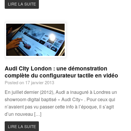
LIRE LA SUITE
Audi City London : une démonstration
complète du configurateur tactile en vidéo
Posted on 17 janvier 2013
En juillet dernier (2012), Audi a inauguré à Londres un
showroom digital baptisé « Audi City« . Pour ceux qui
n’avaient pas vu passer cette info à l’époque, il s’agit
d’un nouveau […]
LIRE LA SUITE