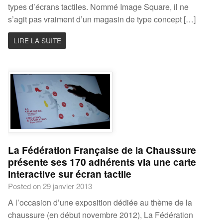
types d’écrans tactiles. Nommé Image Square, il ne
s’agit pas vraiment d’un magasin de type concept […]
LIRE LA SUITE
La Fédération Française de la Chaussure
présente ses 170 adhérents via une carte
interactive sur écran tactile
Posted on 29 janvier 2013
A l’occasion d’une exposition dédiée au thème de la
chaussure (en début novembre 2012), La Fédération