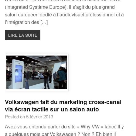
(Integrated Système Europe). Il s’agit du plus grand
salon européen dédié à l’audiovisuel professionnel et à
l’intégration des […]
LIRE LA SUITE
Volkswagen fait du marketing cross-canal
via écran tactile sur un salon auto
Posted on 5 février 2013
Avez-vous entendu parler du site « Why VW » lancé il y
a quelques mois par Volkswagen ? Non ? Eh bien il