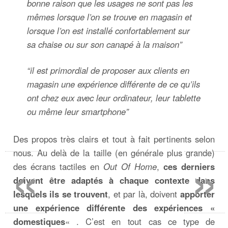
bonne raison que les usages ne sont pas les
mêmes lorsque l’on se trouve en magasin et
lorsque l’on est installé confortablement sur
sa chaise ou sur son canapé à la maison
”
“
il est primordial de proposer aux clients en
magasin une expérience différente de ce qu’ils
ont chez eux avec leur ordinateur, leur tablette
ou même leur smartphone
”
Des propos très clairs et tout à fait pertinents selon
«
»
nous. Au delà de la taille (en générale plus grande)
des écrans tactiles en
Out Of Home
,
ces derniers
doivent être adaptés à chaque contexte dans
lesquels ils se trouvent
, et par là, doivent
apporter
une expérience différente des expériences «
domestiques
« . C’est en tout cas ce type de