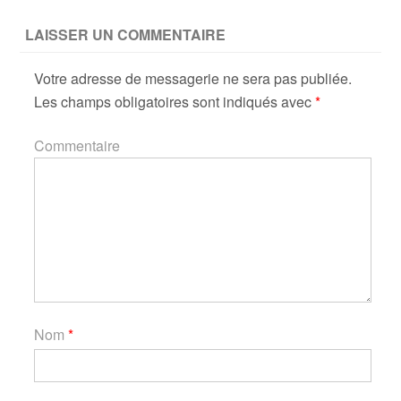
LAISSER UN COMMENTAIRE
Votre adresse de messagerie ne sera pas publiée.
Les champs obligatoires sont indiqués avec
*
Commentaire
Nom
*