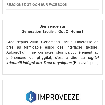
REJOIGNEZ GT OOH SUR FACEBOOK
Bienvenue sur
Génération Tactile ... Out Of Home !
Créé depuis 2008, Génération Tactile s'intéresse de
près au formidable essor des interfaces tactiles.
Aujourd'hui il se consacre plus particulièrement au
phénomène du
phygital
, c'est à dire au
digital
interactif intégré aux lieux physiques
(
En savoir plus
)