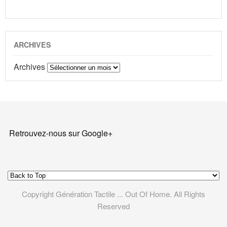
ARCHIVES
Archives
Retrouvez-nous sur Google+
Copyright Génération Tactile ... Out Of Home. All Rights
Reserved