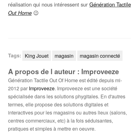
réalisation qui nous intéressent sur
Génération Tactile
Out Home
😉
Tags:
King Jouet
magasin
magasin connecté
A propos de l auteur : Improveeze
Génération Tactile Out Of Home est édité depuis mi-
2012 par
Improveeze
. Improveeze est une société
spécialisée dans les solutions phygitales. En d'autres
termes, elle propose des solutions digitales et
interactives pour les magasins ou autres lieux (salons,
centres commerciaux, etc) à la fois séduisantes,
pratiques et simples à mettre en oeuvre.