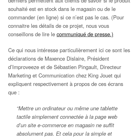
derniers permettent aux clients de savoir si le produit
souhaité est en stock dans le magasin ou de le
commander (en ligne) si ce n’est pas le cas. (Pour
connaitre les détails de ce projet, nous vous
conseillons de lire le
communiqué de presse.)
Ce qui nous intéresse particulièrement ici ce sont les
déclarations de Maxence Dislaire, Président
d’Improveeze et de Sébastien Pingault, Directeur
Marketing et Communication chez King Jouet qui
expliquent respectivement à propos de ces écrans
que :
“
Mettre un ordinateur ou même une tablette
tactile simplement connectée à la page web
d’un site e-commerce en magasin ne suffit
absolument pas. Et cela pour la simple et