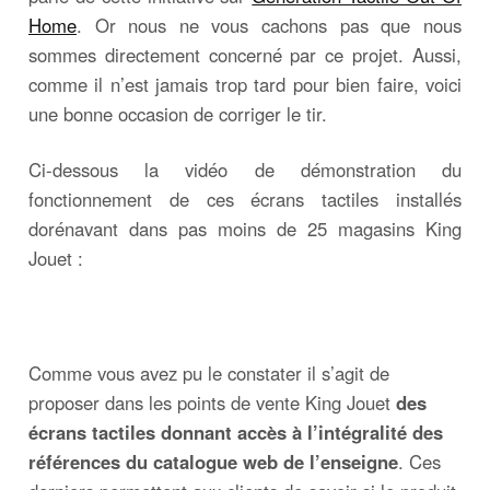
Home
. Or nous ne vous cachons pas que nous
sommes directement concerné par ce projet. Aussi,
comme il n’est jamais trop tard pour bien faire, voici
une bonne occasion de corriger le tir.
Ci-dessous la vidéo de démonstration du
fonctionnement de ces écrans tactiles installés
dorénavant dans pas moins de 25 magasins King
Jouet :
Comme vous avez pu le constater il s’agit de
proposer dans les points de vente King Jouet
des
écrans tactiles donnant accès à l’intégralité des
références du catalogue web de l’enseigne
. Ces