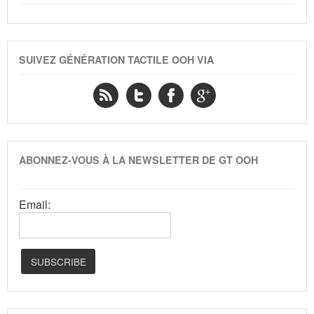
SUIVEZ GÉNÉRATION TACTILE OOH VIA
ABONNEZ-VOUS À LA NEWSLETTER DE GT OOH
Email: