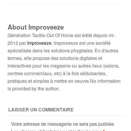
About Improveeze
Génération Tactile Out Of Home est édité depuis mi-
2012 par
Improveeze
. Improveeze est une société
spécialisée dans les solutions phygitales. En d'autres
termes, elle propose des solutions digitales et
interactives pour les magasins ou autres lieux (salons,
centres commerciaux, etc) à la fois séduisantes,
pratiques et simples à mettre en oeuvre.No information
is provided by the author.
LAISSER UN COMMENTAIRE
Votre adresse de messagerie ne sera pas publiée.