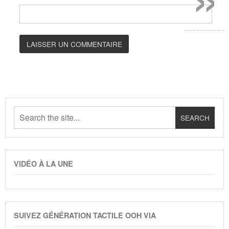
VIDÉO À LA UNE
SUIVEZ GÉNÉRATION TACTILE OOH VIA