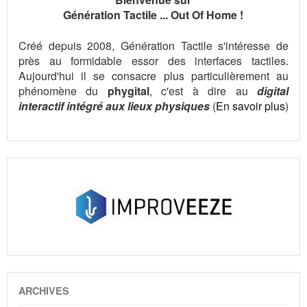
Génération Tactile ... Out Of Home !
Créé depuis 2008, Génération Tactile s'intéresse de
près au formidable essor des interfaces tactiles.
Aujourd'hui il se consacre plus particulièrement au
phénomène du
phygital
, c'est à dire au
digital
interactif intégré aux lieux physiques
(
En savoir plus
)
ARCHIVES