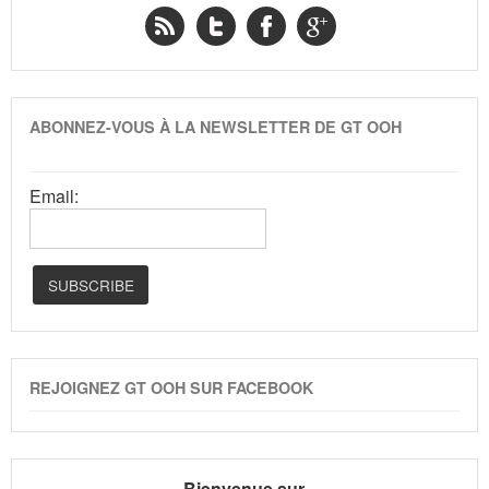
ABONNEZ-VOUS À LA NEWSLETTER DE GT OOH
Email:
REJOIGNEZ GT OOH SUR FACEBOOK
Bienvenue sur