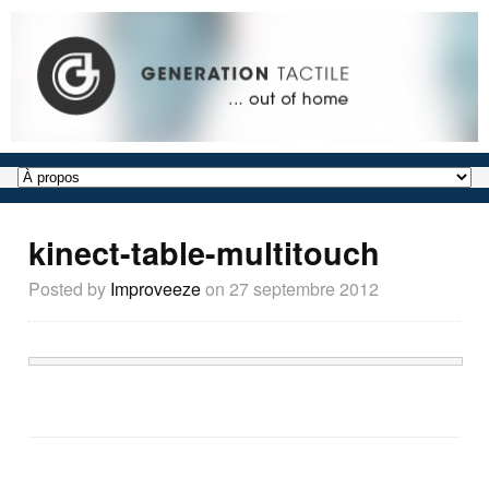
kinect-table-multitouch
Posted by
Improveeze
on
27 septembre 2012