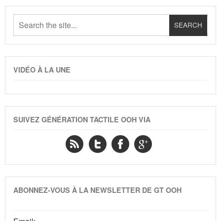
VIDÉO À LA UNE
SUIVEZ GÉNÉRATION TACTILE OOH VIA
ABONNEZ-VOUS À LA NEWSLETTER DE GT OOH