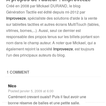
Créé en 2008 par Mickael DURAND, le blog
Génération Tactile est édité depuis mi-2012 par
Improveeze
, spécialiste des solutions d'aide à la vente
sur tablettes tactiles et autres écrans MultiTouch (tables,
vitrines, bornes,...). Aussi, seul ce dernier est
responsable des propos tenus sur les billets portant son
nom dans le champ auteur. A noter que Mickael, qui a
également rejoint la société
Improveeze
, est toujours
l'un des principaux auteurs du blog.
1 COMMENT
Nico
Posted
janvier 5, 2009 at 6:00
Carrément crevant ouais!! Puis il faut avoir une
bonne réserve de balles et une petite salle.