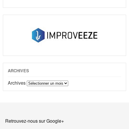
ARCHIVES
Archives
Retrouvez-nous sur Google+