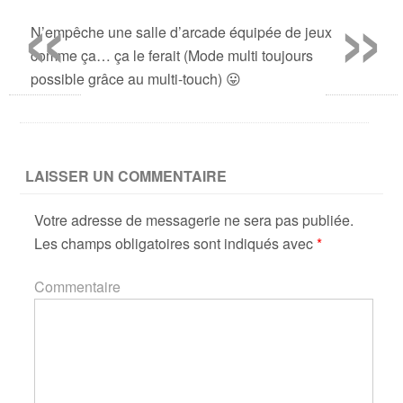
«
»
N’empêche une salle d’arcade équipée de jeux
comme ça… ça le ferait (Mode multi toujours
possible grâce au multi-touch) 😛
LAISSER UN COMMENTAIRE
Votre adresse de messagerie ne sera pas publiée.
Les champs obligatoires sont indiqués avec
*
Commentaire